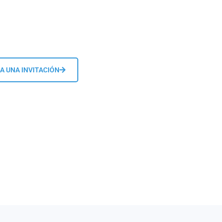
A UNA INVITACIÓN