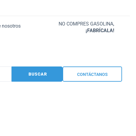
NO COMPRES GASOLINA,
 nosotros
¡FABRÍCALA!
BUSCAR
CONTÁCTANOS