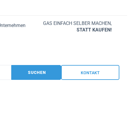
GAS EINFACH SELBER MACHEN,
Unternehmen
STATT KAUFEN!
SUCHEN
KONTAKT