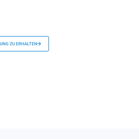
DUNG ZU ERHALTEN