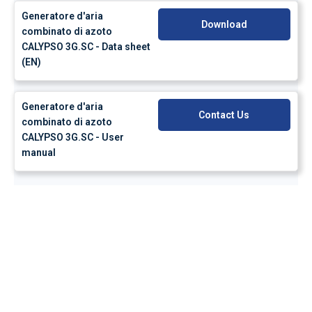
Generatore d'aria
Download
combinato di azoto
CALYPSO 3G.SC - Data sheet
(EN)
Generatore d'aria
Contact Us
combinato di azoto
CALYPSO 3G.SC - User
manual