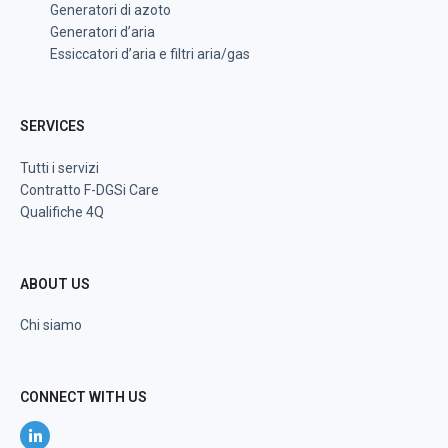
Generatori di azoto
Generatori d’aria
Essiccatori d’aria e filtri aria/gas
SERVICES
Tutti i servizi
Contratto F-DGSi Care
Qualifiche 4Q
ABOUT US
Chi siamo
CONNECT WITH US