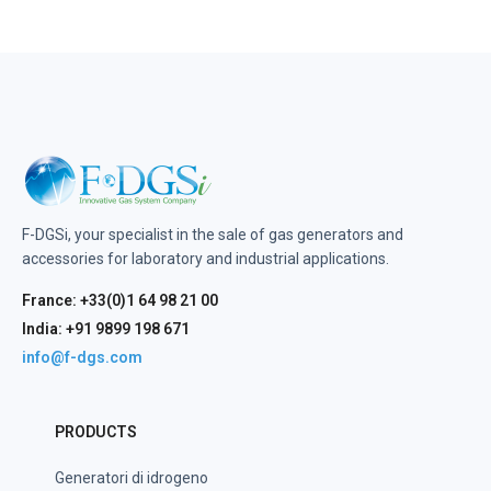
F-DGSi, your specialist in the sale of gas generators and
accessories for laboratory and industrial applications.
France: +33(0)1 64 98 21 00
India: +91 9899 198 671
info@f-dgs.com
PRODUCTS
Generatori di idrogeno