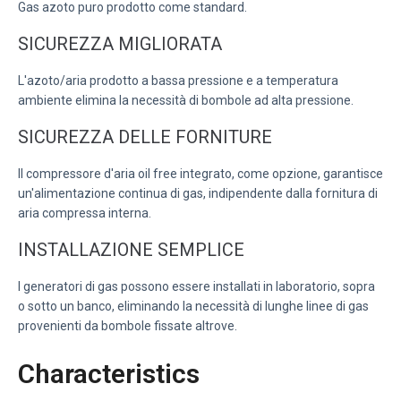
Gas azoto puro prodotto come standard.
SICUREZZA MIGLIORATA
L'azoto/aria prodotto a bassa pressione e a temperatura
ambiente elimina la necessità di bombole ad alta pressione.
SICUREZZA DELLE FORNITURE
Il compressore d'aria oil free integrato, come opzione, garantisce
un'alimentazione continua di gas, indipendente dalla fornitura di
aria compressa interna.
INSTALLAZIONE SEMPLICE
I generatori di gas possono essere installati in laboratorio, sopra
o sotto un banco, eliminando la necessità di lunghe linee di gas
provenienti da bombole fissate altrove.
Characteristics