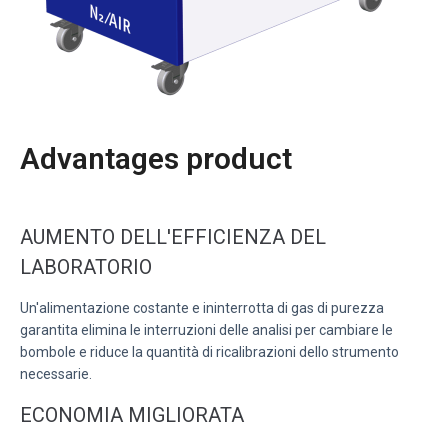
Advantages product
AUMENTO DELL'EFFICIENZA DEL
LABORATORIO
Un'alimentazione costante e ininterrotta di gas di purezza
garantita elimina le interruzioni delle analisi per cambiare le
bombole e riduce la quantità di ricalibrazioni dello strumento
necessarie.
ECONOMIA MIGLIORATA