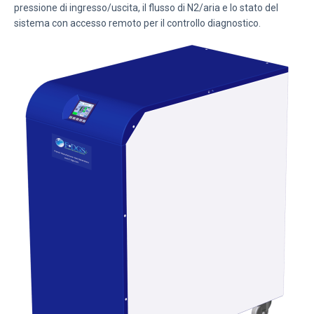
pressione di ingresso/uscita, il flusso di N2/aria e lo stato del
sistema con accesso remoto per il controllo diagnostico.