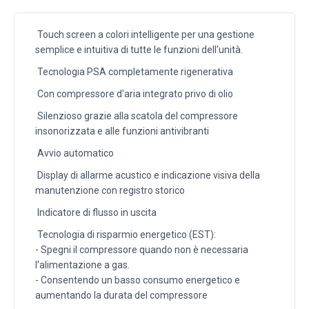
Touch screen a colori intelligente per una gestione
semplice e intuitiva di tutte le funzioni dell'unità.
Tecnologia PSA completamente rigenerativa
Con compressore d'aria integrato privo di olio
Silenzioso grazie alla scatola del compressore
insonorizzata e alle funzioni antivibranti
Avvio automatico
Display di allarme acustico e indicazione visiva della
manutenzione con registro storico
Indicatore di flusso in uscita
Tecnologia di risparmio energetico (EST):
- Spegni il compressore quando non è necessaria
l'alimentazione a gas.
- Consentendo un basso consumo energetico e
aumentando la durata del compressore