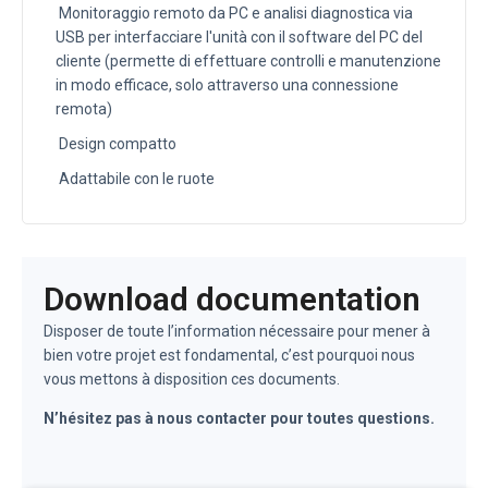
Monitoraggio remoto da PC e analisi diagnostica via
USB per interfacciare l'unità con il software del PC del
cliente (permette di effettuare controlli e manutenzione
in modo efficace, solo attraverso una connessione
remota)
Design compatto
Adattabile con le ruote
Download documentation
Disposer de toute l’information nécessaire pour mener à
bien votre projet est fondamental, c’est pourquoi nous
vous mettons à disposition ces documents.
N’hésitez pas à nous contacter pour toutes questions.