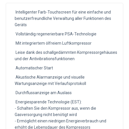
Intelligenter Farb-Touchscreen für eine einfache und
benutzerfreundliche Verwaltung aller Funktionen des
Geräts
Vollständig regenerierbare PSA-Technologie
Mit integriertem ölfreiem Luftkompressor
Leise dank des schallgedämmten Kompressorgehäuses
und der Antivibrationsfunktionen
Automatischer Start
Akustische Alarmanzeige und visuelle
Wartungsanzeige mit Verlaufsprotokoll
Durchflussanzeige am Auslass
Energiesparende Technologie (EST):
- Schalten Sie den Kompressor aus, wenn die
Gasversorgung nicht benötigt wird
- Ermöglicht einen niedrigen Energieverbrauch und
erhöht die Lebensdauer des Kompressors