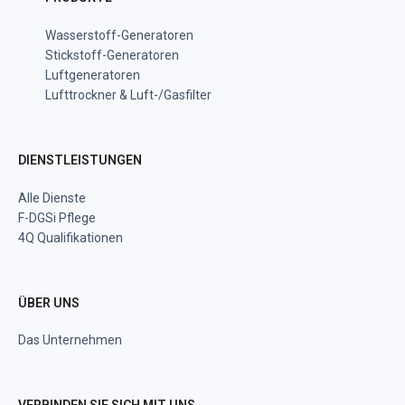
Wasserstoff-Generatoren
Stickstoff-Generatoren
Luftgeneratoren
Lufttrockner & Luft-/Gasfilter
DIENSTLEISTUNGEN
Alle Dienste
F-DGSi Pflege
4Q Qualifikationen
ÜBER UNS
Das Unternehmen