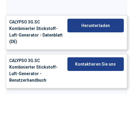
CALYPSO 3G.SC
Herunterladen
Kombinierter Stickstoff-
Luft-Generator - Datenblatt
(DE)
CALYPSO 3G.SC
Kontaktieren Sie uns
Kombinierter Stickstoff-
Luft-Generator -
Benutzerhandbuch