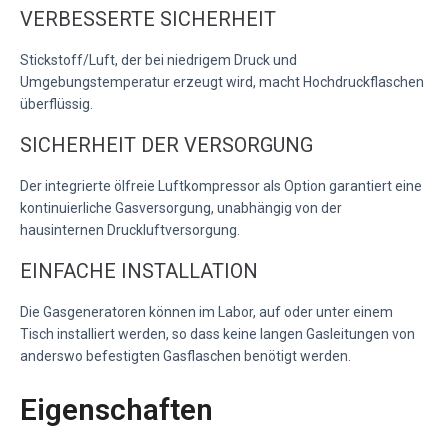
VERBESSERTE SICHERHEIT
Stickstoff/Luft, der bei niedrigem Druck und
Umgebungstemperatur erzeugt wird, macht Hochdruckflaschen
überflüssig.
SICHERHEIT DER VERSORGUNG
Der integrierte ölfreie Luftkompressor als Option garantiert eine
kontinuierliche Gasversorgung, unabhängig von der
hausinternen Druckluftversorgung.
EINFACHE INSTALLATION
Die Gasgeneratoren können im Labor, auf oder unter einem
Tisch installiert werden, so dass keine langen Gasleitungen von
anderswo befestigten Gasflaschen benötigt werden.
Eigenschaften