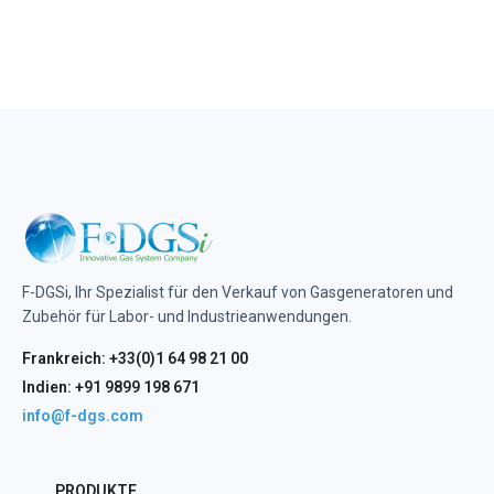
F-DGSi, Ihr Spezialist für den Verkauf von Gasgeneratoren und
Zubehör für Labor- und Industrieanwendungen.
Frankreich: +33(0)1 64 98 21 00
Indien: +91 9899 198 671
info@f-dgs.com
PRODUKTE