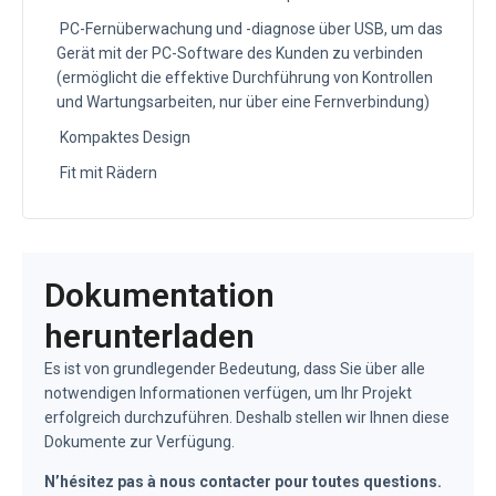
PC-Fernüberwachung und -diagnose über USB, um das
Gerät mit der PC-Software des Kunden zu verbinden
(ermöglicht die effektive Durchführung von Kontrollen
und Wartungsarbeiten, nur über eine Fernverbindung)
Kompaktes Design
Fit mit Rädern
Dokumentation
herunterladen
Es ist von grundlegender Bedeutung, dass Sie über alle
notwendigen Informationen verfügen, um Ihr Projekt
erfolgreich durchzuführen. Deshalb stellen wir Ihnen diese
Dokumente zur Verfügung.
N’hésitez pas à nous contacter pour toutes questions.