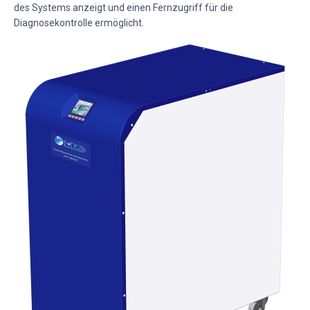
des Systems anzeigt und einen Fernzugriff für die
Diagnosekontrolle ermöglicht.