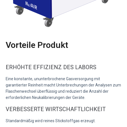
Vorteile Produkt
ERHÖHTE EFFIZIENZ DES LABORS
Eine konstante, ununterbrochene Gasversorgung mit
garantierter Reinheit macht Unterbrechungen der Analysen zum
Flaschenwechsel überflüssig und reduziert die Anzahl der
erforderlichen Neukalibrierungen der Geräte.
VERBESSERTE WIRTSCHAFTLICHKEIT
Standardmäßig wird reines Stickstoffgas erzeugt.