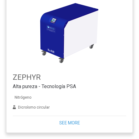
ZEPHYR
Alta pureza - Tecnología PSA
Nitrógeno
Dicroísmo circular
SEE MORE