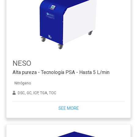
NESO
Alta pureza - Tecnología PSA - Hasta 5 L/min
Nitrógeno
DSC, GC, ICP, TGA, TOC
SEE MORE