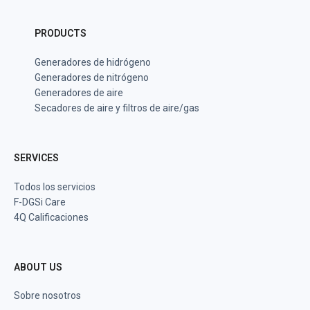
PRODUCTS
Generadores de hidrógeno
Generadores de nitrógeno
Generadores de aire
Secadores de aire y filtros de aire/gas
SERVICES
Todos los servicios
F-DGSi Care
4Q Calificaciones
ABOUT US
Sobre nosotros