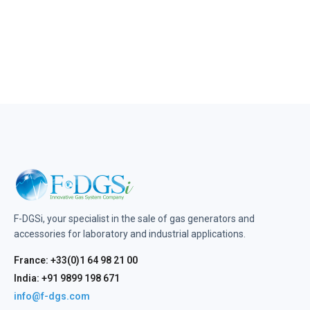
F-DGSi, your specialist in the sale of gas generators and
accessories for laboratory and industrial applications.
France: +33(0)1 64 98 21 00
India: +91 9899 198 671
info@f-dgs.com