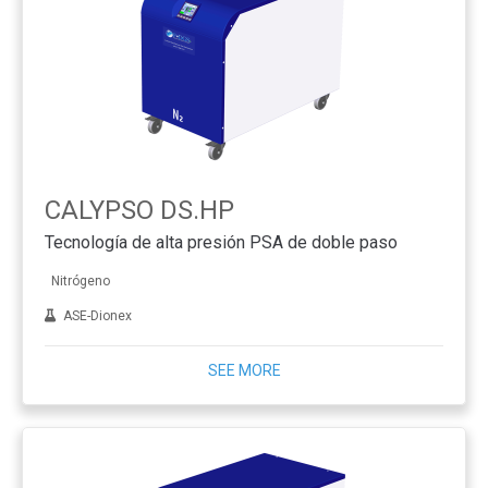
CALYPSO DS.HP
Tecnología de alta presión PSA de doble paso
Nitrógeno
ASE-Dionex
SEE MORE