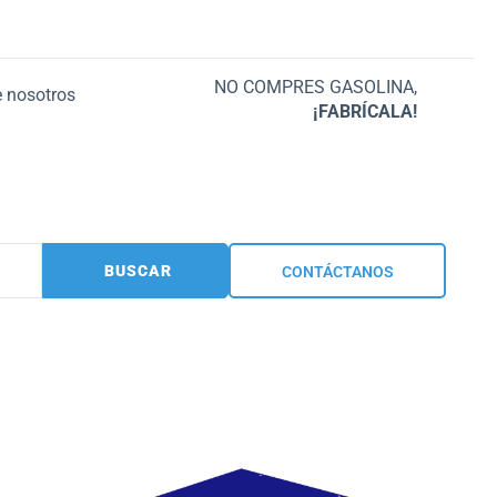
NO COMPRES GASOLINA,
 nosotros
¡FABRÍCALA!
BUSCAR
CONTÁCTANOS