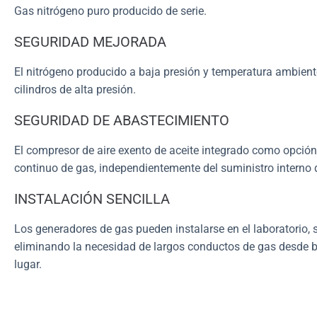
Gas nitrógeno puro producido de serie.
SEGURIDAD MEJORADA
El nitrógeno producido a baja presión y temperatura ambient
cilindros de alta presión.
SEGURIDAD DE ABASTECIMIENTO
El compresor de aire exento de aceite integrado como opción
continuo de gas, independientemente del suministro interno 
INSTALACIÓN SENCILLA
Los generadores de gas pueden instalarse en el laboratorio,
eliminando la necesidad de largos conductos de gas desde
lugar.