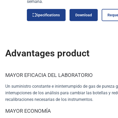
semana.
Specifications
Download
Reque
Advantages product
MAYOR EFICACIA DEL LABORATORIO
Un suministro constante e ininterrumpido de gas de pureza g
interrupciones de los análisis para cambiar las botellas y re
recalibraciones necesarias de los instrumentos.
MAYOR ECONOMÍA