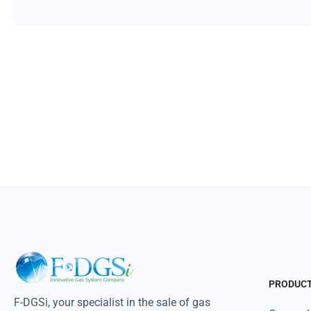
PRODUC
F-DGSi, your specialist in the sale of gas