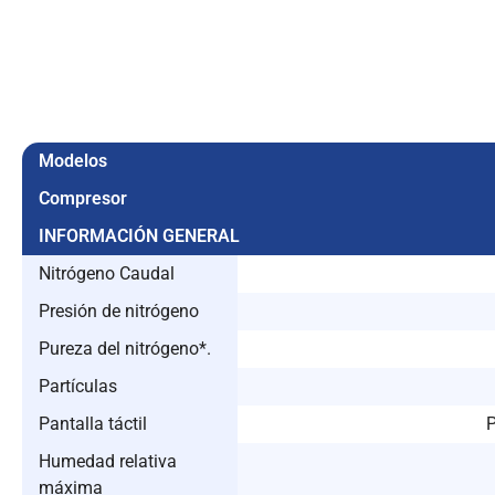
Modelos
Compresor
INFORMACIÓN GENERAL
Nitrógeno Caudal
Presión de nitrógeno
Pureza del nitrógeno*.
Partículas
Pantalla táctil
P
Humedad relativa
máxima