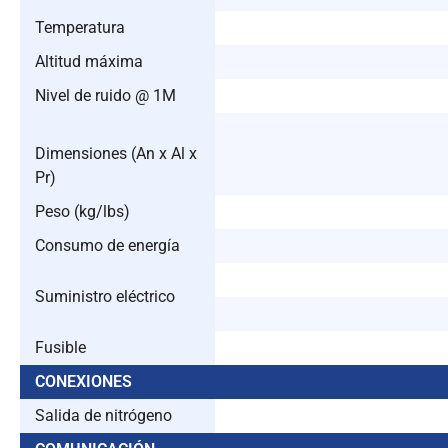
Temperatura
Altitud máxima
Nivel de ruido @ 1M
Dimensiones (An x Al x
Pr)
Peso (kg/lbs)
Consumo de energía
Suministro eléctrico
Fusible
CONEXIONES
Salida de nitrógeno