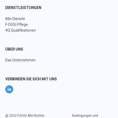
DIENSTLEISTUNGEN
Alle Dienste
F-DGSi Pflege
4Q Qualifikationen
ÜBER UNS
Das Unternehmen
VERBINDEN SIE SICH MIT UNS
@ 2022 F-DGSi Alle Rechte
Bedingungen und