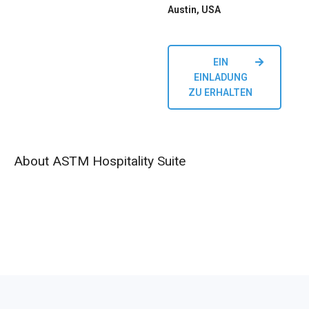
Austin, USA
EIN
EINLADUNG
ZU ERHALTEN
About ASTM Hospitality Suite