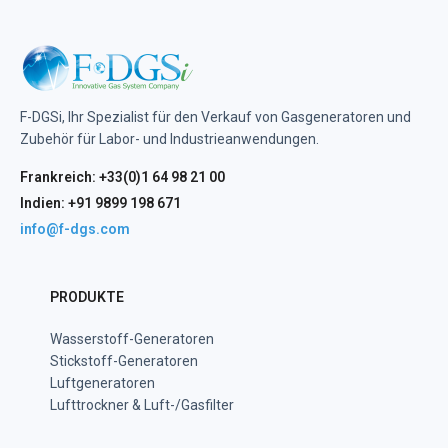
F-DGSi, Ihr Spezialist für den Verkauf von Gasgeneratoren und
Zubehör für Labor- und Industrieanwendungen.
Frankreich: +33(0)1 64 98 21 00
Indien: +91 9899 198 671
info@f-dgs.com
PRODUKTE
Wasserstoff-Generatoren
Stickstoff-Generatoren
Luftgeneratoren
Lufttrockner & Luft-/Gasfilter