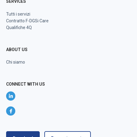
SERVICES
Tutti i servizi
Contratto F-DGSi Care
Qualifiche 4Q
ABOUT US
Chi siamo
CONNECT WITH US