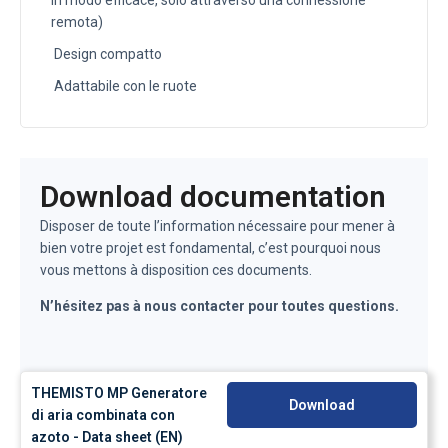
in modo efficace, solo attraverso una connessione
remota)
Design compatto
Adattabile con le ruote
Download documentation
Disposer de toute l’information nécessaire pour mener à
bien votre projet est fondamental, c’est pourquoi nous
vous mettons à disposition ces documents.
N’hésitez pas à nous contacter pour toutes questions.
THEMISTO MP Generatore
Download
di aria combinata con
azoto - Data sheet (EN)