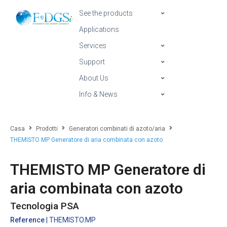
See the products
Applications
Services
Support
About Us
Info & News
Casa
Prodotti
Generatori combinati di azoto/aria
THEMISTO MP Generatore di aria combinata con azoto
THEMISTO MP Generatore di
aria combinata con azoto
Tecnologia PSA
Reference
| THEMISTO.MP