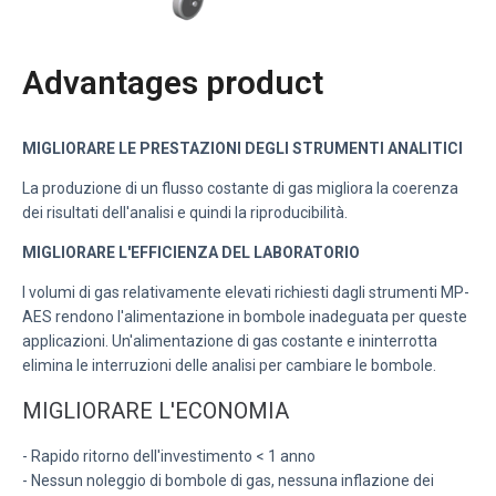
Advantages product
MIGLIORARE LE PRESTAZIONI DEGLI STRUMENTI ANALITICI
La produzione di un flusso costante di gas migliora la coerenza
dei risultati dell'analisi e quindi la riproducibilità.
MIGLIORARE L'EFFICIENZA DEL LABORATORIO
I volumi di gas relativamente elevati richiesti dagli strumenti MP-
AES rendono l'alimentazione in bombole inadeguata per queste
applicazioni. Un'alimentazione di gas costante e ininterrotta
elimina le interruzioni delle analisi per cambiare le bombole.
MIGLIORARE L'ECONOMIA
- Rapido ritorno dell'investimento < 1 anno
- Nessun noleggio di bombole di gas, nessuna inflazione dei