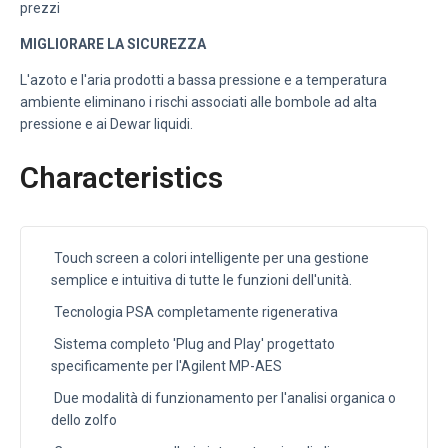
prezzi
MIGLIORARE LA SICUREZZA
L'azoto e l'aria prodotti a bassa pressione e a temperatura
ambiente eliminano i rischi associati alle bombole ad alta
pressione e ai Dewar liquidi.
Characteristics
Touch screen a colori intelligente per una gestione
semplice e intuitiva di tutte le funzioni dell'unità.
Tecnologia PSA completamente rigenerativa
Sistema completo 'Plug and Play' progettato
specificamente per l'Agilent MP-AES
Due modalità di funzionamento per l'analisi organica o
dello zolfo