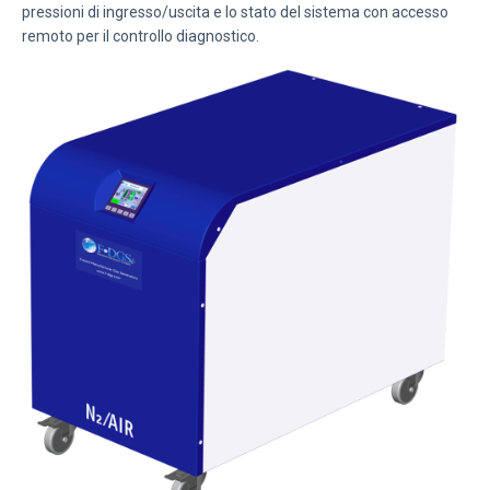
pressioni di ingresso/uscita e lo stato del sistema con accesso
remoto per il controllo diagnostico.