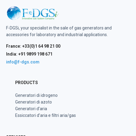
F-DGSi, your specialist in the sale of gas generators and
accessories for laboratory and industrial applications.
France: +33(0)1 64 98 21 00
India: +91 9899 198 671
info@f-dgs.com
PRODUCTS
Generatori di idrogeno
Generatori di azoto
Generatori d’aria
Essiccatori d’aria e filtri aria/gas