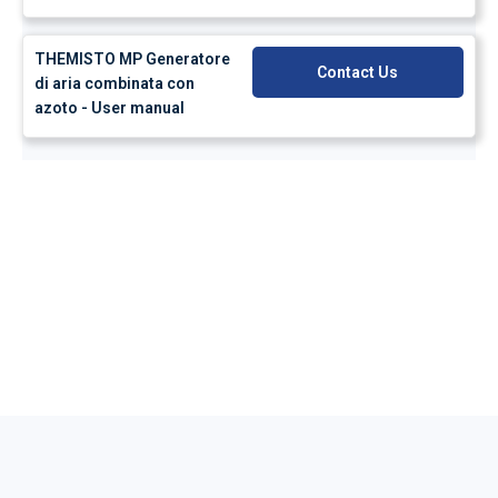
THEMISTO MP Generatore
Contact Us
di aria combinata con
azoto - User manual