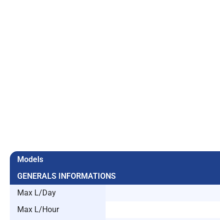
Models
GENERALS INFORMATIONS
Max L/Day
Max L/Hour