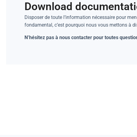
Download documentat
Disposer de toute l’information nécessaire pour mene
fondamental, c’est pourquoi nous vous mettons à d
N’hésitez pas à nous contacter pour toutes questio