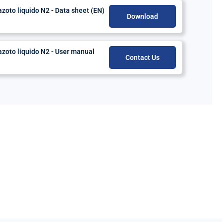
oto liquido N2 - Data sheet (EN)
Download
zoto liquido N2 - User manual
Contact Us