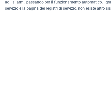
agli allarmi, passando per il funzionamento automatico, i graf
servizio e la pagina dei registri di servizio, non esiste altro s