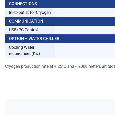
CONNECTIONS
Inlet/outlet for Cryogen
COMMUNICATION
USB/PC Control
OPTION – WATER CHILLER
Cooling Water
requirement (Kw)
Cryogen production rate at + 25°C and < 2000 meters altitud