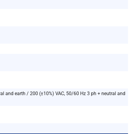
al and earth / 200 (±10%) VAC, 50/60 Hz 3 ph + neutral and