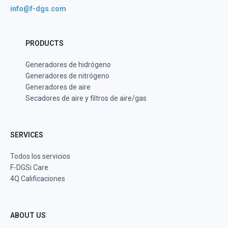
info@f-dgs.com
PRODUCTS
Generadores de hidrógeno
Generadores de nitrógeno
Generadores de aire
Secadores de aire y filtros de aire/gas
SERVICES
Todos los servicios
F-DGSi Care
4Q Calificaciones
ABOUT US