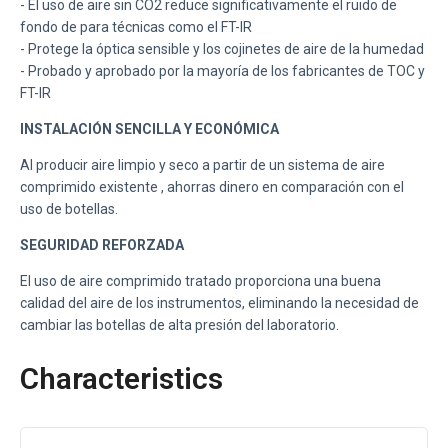
- El uso de aire sin CO2 reduce significativamente el ruido de
fondo de
para técnicas como el FT-IR
- Protege la óptica sensible y los cojinetes de aire de la humedad
- Probado y aprobado por la mayoría de los fabricantes de TOC y
FT-IR
INSTALACIÓN SENCILLA Y ECONÓMICA
Al producir aire limpio y seco a partir de un sistema de aire
comprimido existente
, ahorras dinero en comparación con el
uso de botellas.
SEGURIDAD REFORZADA
El uso de aire comprimido tratado proporciona una buena
calidad del aire de los instrumentos, eliminando la necesidad de
cambiar las botellas de alta presión del laboratorio.
Characteristics