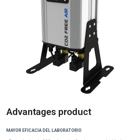
Advantages product
MAYOR EFICACIA DEL LABORATORIO