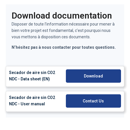
Download documentation
Disposer de toute l’information nécessaire pour mener à
bien votre projet est fondamental, c’est pourquoi nous
vous mettons à disposition ces documents.
N’hésitez pas à nous contacter pour toutes questions.
Secador de aire sin CO2
Download
NDC - Data sheet (EN)
Secador de aire sin CO2
Contact Us
NDC - User manual