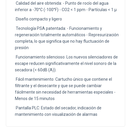
Calidad del aire obtenida: - Punto de rocío del agua
inferior a -70°C (-100°F) - CO2 < 1 ppm - Partículas < 1 μ
Diseño compacto y ligero
Tecnología PSA patentada: - Funcionamiento y
regeneración totalmente automáticos - Represurización
completa, lo que significa que no hay fluctuación de
presión
Funcionamiento silencioso: Los nuevos silenciadores de
escape reducen significativamente el nivel sonoro de la
secadora (< 60dB (A)).
Fácil mantenimiento: Cartucho único que contiene el
filtrante y el desecante y que se puede cambiar
fácilmente sin necesidad de herramientas especiales -
Menos de 15 minutos
Pantalla PLC: Estado del secador, indicación de
mantenimiento con visualización de alarmas