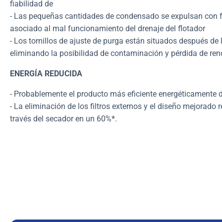
fiabilidad de
- Las pequeñas cantidades de condensado se expulsan con f
asociado al mal funcionamiento del drenaje del flotador
- Los tornillos de ajuste de purga están situados después de l
eliminando la posibilidad de contaminación y
pérdida de re
ENERGÍA REDUCIDA
- Probablemente el producto más eficiente energéticamente d
- La eliminación de los filtros externos y el diseño mejorado 
través del secador en un 60%*.