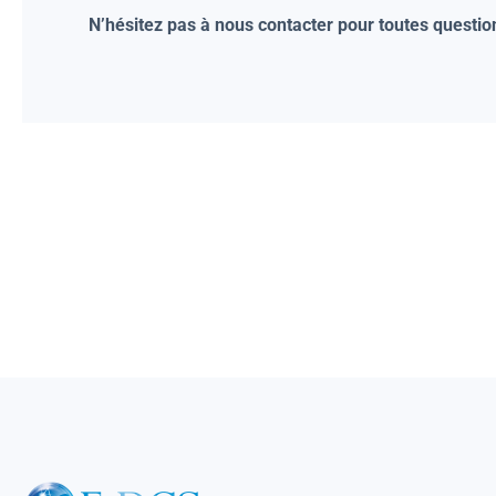
N’hésitez pas à nous contacter pour toutes questio