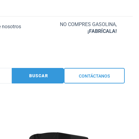
NO COMPRES GASOLINA,
 nosotros
¡FABRÍCALA!
BUSCAR
CONTÁCTANOS