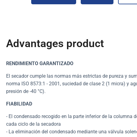
Advantages product
RENDIMIENTO GARANTIZADO
El secador cumple las normas más estrictas de pureza y sumi
norma ISO 8573:1 - 2001, suciedad de clase 2 (1 micra) y agu
presión de -40 °C).
FIABILIDAD
- El condensado recogido en la parte inferior de la columna 
cada ciclo de la secadora
- La eliminación del condensado mediante una válvula solen