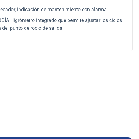
secador, indicación de mantenimiento con alarma
A Higrómetro integrado que permite ajustar los ciclos
 del punto de rocío de salida