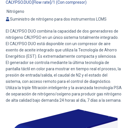
CALYPSO.DUO.[Flow rate]/1 (Con compresor)
Nitrógeno
Suministro de nitrógeno para dos instrumentos LCMS
El CALYPSO DUO combina la capacidad de dos generadores de
nitrógeno CALYPSO en un único sistema totalmente integrado.
El CALYPSO DUO está disponible con un compresor de aire
exento de aceite integrado que utiliza la Tecnología de Ahorro
Energético (EST). Es extremadamente compacta y silenciosa.
El generador se controla mediante la última tecnología de
pantalla táctil en color para mostrar en tiempo real el proceso, la
presión de entrada/salida, el caudal de N2 y el estado del
sistema, con acceso remoto para el control de diagnóstico.
Utiliza la triple filtración inteligente y la avanzada tecnología PSA
de separación de nitrógeno/oxígeno para producir gas nitrógeno
de alta calidad bajo demanda 24 horas al día, 7 días a la semana.