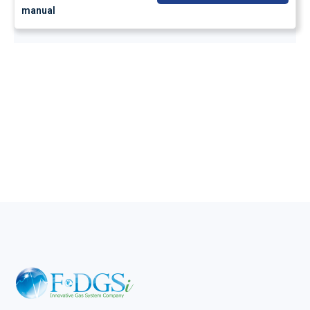
manual