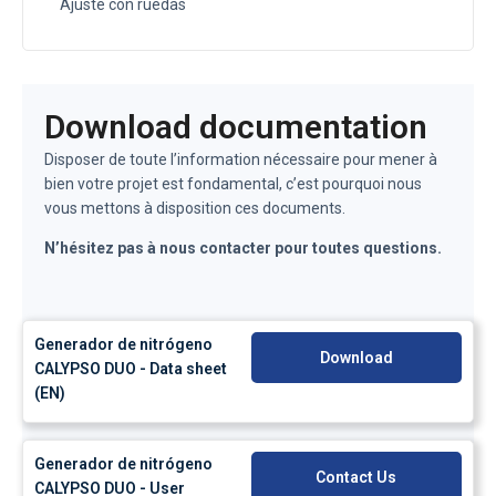
Ajuste con ruedas
Download documentation
Disposer de toute l’information nécessaire pour mener à
bien votre projet est fondamental, c’est pourquoi nous
vous mettons à disposition ces documents.
N’hésitez pas à nous contacter pour toutes questions.
Generador de nitrógeno
Download
CALYPSO DUO - Data sheet
(EN)
Generador de nitrógeno
Contact Us
CALYPSO DUO - User