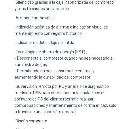
Silencioso gracias a la caja insonorizada del compresor
y a las funciones antivibración
Arranque automático
Indicación acústica de alarma e indicación visual de
mantenimiento con registro histórico
Indicador de doble flujo de salida
Tecnología de ahorro de energía (EST) :
- Desconecta el compresor cuando no sea necesario el
suministro de gas
- Permitiendo un bajo consumo de energía y
aumentando la durabilidad del compresor
Supervisión remota por PC y análisis de diagnóstico
mediante USB para interconectar la unidad con el
software de PC del cliente (permite realizar
comprobaciones y mantenimiento de forma eficaz, sólo
a través de una conexión remota)
Diseño compacto