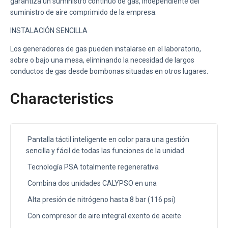
garantiza un suministro continuo de gas, independiente del
suministro de aire comprimido de la empresa.
INSTALACIÓN SENCILLA
Los generadores de gas pueden instalarse en el laboratorio,
sobre o bajo una mesa, eliminando la necesidad de largos
conductos de gas desde bombonas situadas en otros lugares.
Characteristics
Pantalla táctil inteligente en color para una gestión
sencilla y fácil de todas las funciones de la unidad
Tecnología PSA totalmente regenerativa
Combina dos unidades CALYPSO en una
Alta presión de nitrógeno hasta 8 bar (116 psi)
Con compresor de aire integral exento de aceite