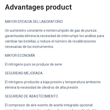
Advantages product
MAYOR EFICACIA DEL LABORATORIO
Un suministro constante e ininterrumpido de gas de pureza
garantizada elimina la necesidad de interrumpir los análisis para
cambiar las botellas, y reduce el número de recalibraciones
necesarias de los instrumentos.
MAYOR ECONOMÍA
El nitrógeno puro se produce de serie.
SEGURIDAD MEJORADA
El nitrógeno producido a baja presión y temperatura ambiente
elimina la necesidad de cilindros de alta presión.
SEGURIDAD DE ABASTECIMIENTO
El compresor de aire exento de aceite integrado opcional