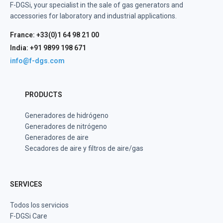
F-DGSi, your specialist in the sale of gas generators and
accessories for laboratory and industrial applications.
France: +33(0)1 64 98 21 00
India: +91 9899 198 671
info@f-dgs.com
PRODUCTS
Generadores de hidrógeno
Generadores de nitrógeno
Generadores de aire
Secadores de aire y filtros de aire/gas
SERVICES
Todos los servicios
F-DGSi Care