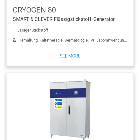
CRYOGEN.80
SMART & CLEVER Flüssigstickstoff-Generator
Flüssiger Stickstoff
Tierhaltung, Kältetherapie, Dermatologie, IVF, Laboranwendungen, Behandlung von Metall
SEE MORE