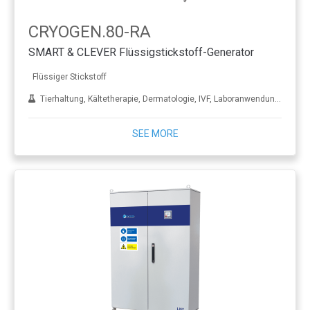
CRYOGEN.80-RA
SMART & CLEVER Flüssigstickstoff-Generator
Flüssiger Stickstoff
Tierhaltung, Kältetherapie, Dermatologie, IVF, Laboranwendungen, Behandlung von Metall
SEE MORE