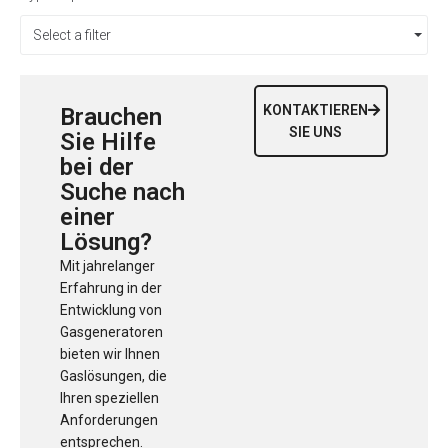
Select a filter
KONTAKTIEREN
Brauchen
SIE UNS
Sie Hilfe
bei der
Suche nach
einer
Lösung?
Mit jahrelanger
Erfahrung in der
Entwicklung von
Gasgeneratoren
bieten wir Ihnen
Gaslösungen, die
Ihren speziellen
Anforderungen
entsprechen.