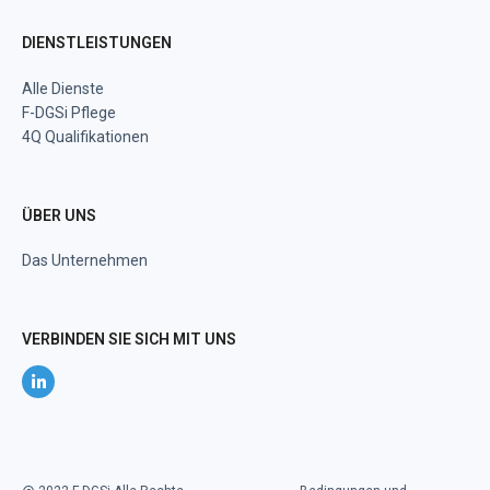
DIENSTLEISTUNGEN
Alle Dienste
F-DGSi Pflege
4Q Qualifikationen
ÜBER UNS
Das Unternehmen
VERBINDEN SIE SICH MIT UNS