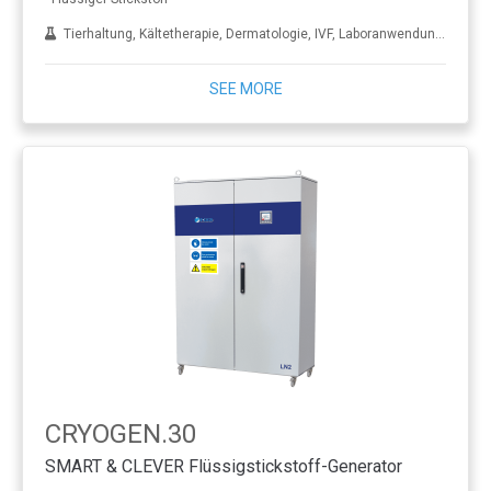
Tierhaltung, Kältetherapie, Dermatologie, IVF, Laboranwendungen, Behandlung von Metall
SEE MORE
CRYOGEN.30
SMART & CLEVER Flüssigstickstoff-Generator