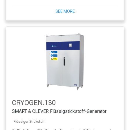
SEE MORE
CRYOGEN.130
SMART & CLEVER Flüssigstickstoff-Generator
Flüssiger Stickstoff