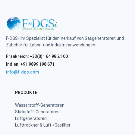
F-DGSi, Ihr Spezialist für den Verkauf von Gasgeneratoren und
Zubehör für Labor- und Industrieanwendungen.
Frankreich: +33(0)1 64 98 21 00
Indien: +91 9899 198 671
info@f-dgs.com
PRODUKTE
Wasserstoff-Generatoren
Stickstoff-Generatoren
Luftgeneratoren
Lufttrockner & Luft-/Gasfilter