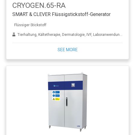
CRYOGEN.65-RA
SMART & CLEVER Flüssigstickstoff-Generator
Flüssiger Stickstoff
Tierhaltung, Kältetherapie, Dermatologie, IVF, Laboranwendungen, Behandlung von Metall
SEE MORE