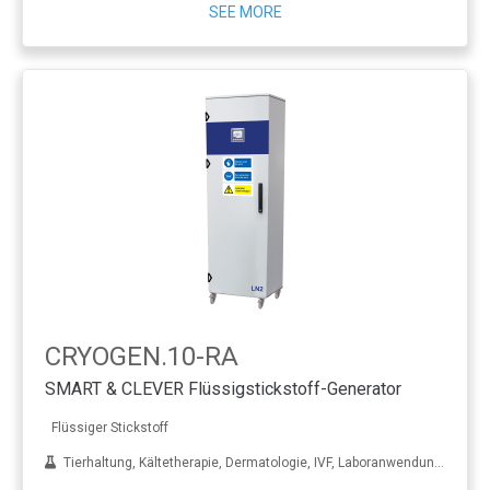
SEE MORE
CRYOGEN.10-RA
SMART & CLEVER Flüssigstickstoff-Generator
Flüssiger Stickstoff
Tierhaltung, Kältetherapie, Dermatologie, IVF, Laboranwendungen, Behandlung von Metall