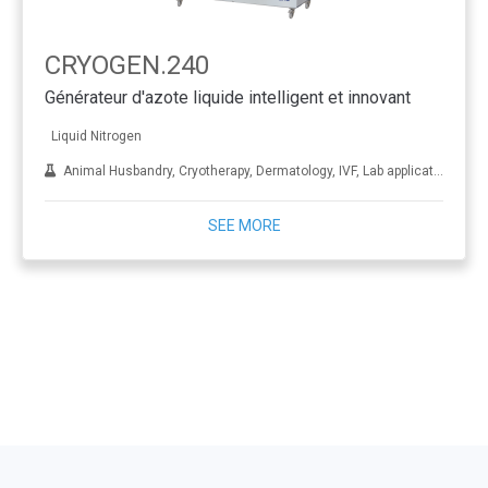
CRYOGEN.240
Générateur d'azote liquide intelligent et innovant
Liquid Nitrogen
Animal Husbandry, Cryotherapy, Dermatology, IVF, Lab applications, Metal treatment
SEE MORE