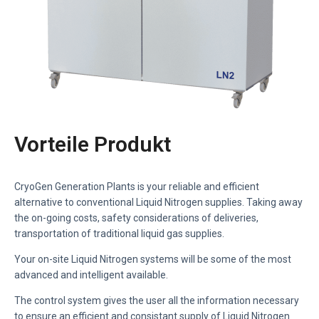
Vorteile Produkt
CryoGen Generation Plants is your reliable and efficient
alternative to conventional Liquid Nitrogen supplies. Taking away
the on-going costs, safety considerations of deliveries,
transportation of traditional liquid gas supplies.
Your on-site Liquid Nitrogen systems will be some of the most
advanced and intelligent available.
The control system gives the user all the information necessary
to ensure an efficient and consistant supply of Liquid Nitrogen