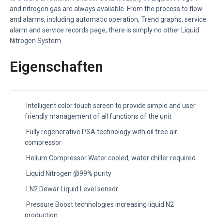
and nitrogen gas are always available. From the process to flow
and alarms, including automatic operation, Trend graphs, service
alarm and service records page, there is simply no other Liquid
Nitrogen System.
Eigenschaften
Intelligent color touch screen to provide simple and user
friendly management of all functions of the unit
Fully regenerative PSA technology with oil free air
compressor
Helium Compressor Water cooled, water chiller required
Liquid Nitrogen @99% purity
LN2 Dewar Liquid Level sensor
Pressure Boost technologies increasing liquid N2
production