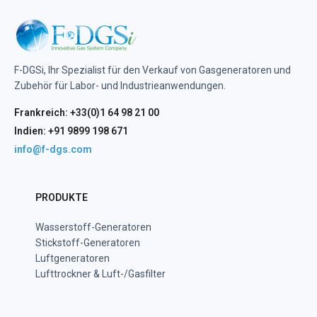
F-DGSi, Ihr Spezialist für den Verkauf von Gasgeneratoren und
Zubehör für Labor- und Industrieanwendungen.
Frankreich: +33(0)1 64 98 21 00
Indien: +91 9899 198 671
info@f-dgs.com
PRODUKTE
Wasserstoff-Generatoren
Stickstoff-Generatoren
Luftgeneratoren
Lufttrockner & Luft-/Gasfilter