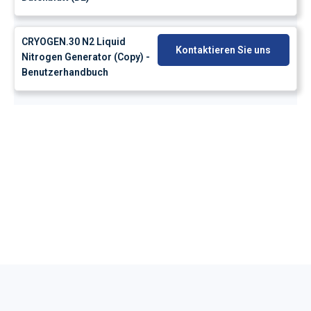
CRYOGEN.30 N2 Liquid
Kontaktieren Sie uns
Nitrogen Generator (Copy) -
Benutzerhandbuch