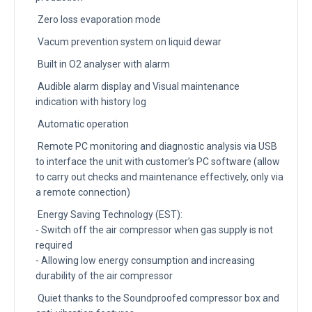
Zero loss evaporation mode
Vacum prevention system on liquid dewar
Built in O2 analyser with alarm
Audible alarm display and Visual maintenance
indication with history log
Automatic operation
Remote PC monitoring and diagnostic analysis via USB
to interface the unit with customer’s PC software (allow
to carry out checks and maintenance effectively, only via
a remote connection)
Energy Saving Technology (EST):
- Switch off the air compressor when gas supply is not
required
- Allowing low energy consumption and increasing
durability of the air compressor
Quiet thanks to the Soundproofed compressor box and