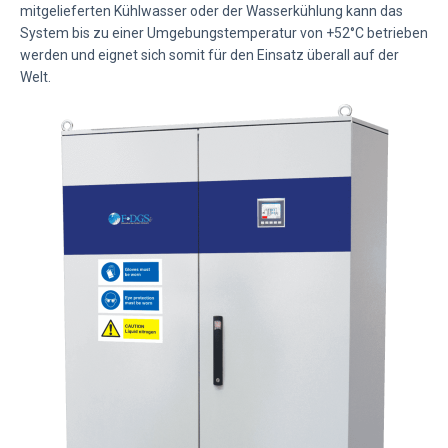
mitgelieferten Kühlwasser oder der Wasserkühlung kann das
System bis zu einer Umgebungstemperatur von +52°C betrieben
werden und eignet sich somit für den Einsatz überall auf der
Welt.