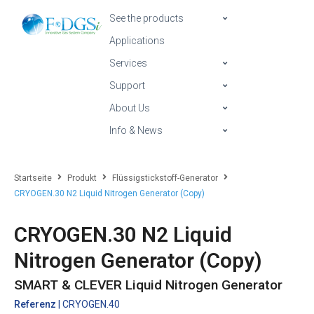
See the products
Applications
Services
Support
About Us
Info & News
Startseite
Produkt
Flüssigstickstoff-Generator
CRYOGEN.30 N2 Liquid Nitrogen Generator (Copy)
CRYOGEN.30 N2 Liquid
Nitrogen Generator (Copy)
SMART & CLEVER Liquid Nitrogen Generator
Referenz
| CRYOGEN.40