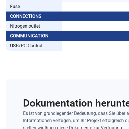
Fuse
CONNECTIONS
Nitrogen outlet
COMMUNICATION
USB/PC Control
Dokumentation herunt
Es ist von grundlegender Bedeutung, dass Sie über 
Informationen verfügen, um Ihr Projekt erfolgreich 
stellen wir Ihnen diese Dokumente zur Verfügung.