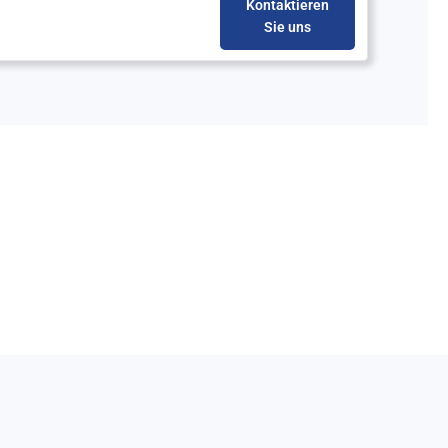
Kontaktieren
Sie uns