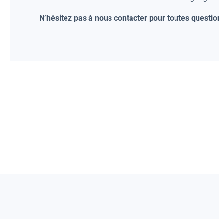
N’hésitez pas à nous contacter pour toutes questio