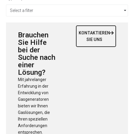
Select a filter
KONTAKTIEREN
Brauchen
SIE UNS
Sie Hilfe
bei der
Suche nach
einer
Lösung?
Mit jahrelanger
Erfahrung in der
Entwicklung von
Gasgeneratoren
bieten wir Ihnen
Gaslösungen, die
Ihren speziellen
Anforderungen
entsprechen.