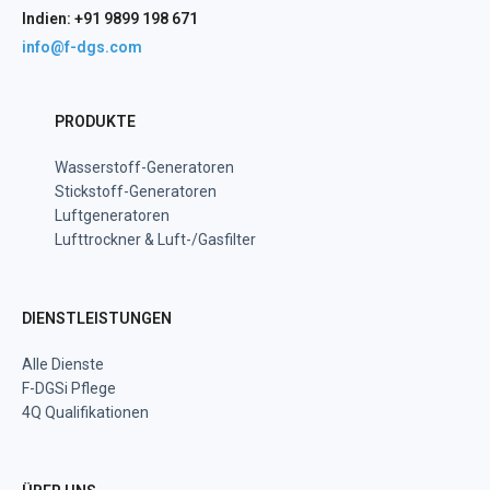
Indien: +91 9899 198 671
info@f-dgs.com
PRODUKTE
Wasserstoff-Generatoren
Stickstoff-Generatoren
Luftgeneratoren
Lufttrockner & Luft-/Gasfilter
DIENSTLEISTUNGEN
Alle Dienste
F-DGSi Pflege
4Q Qualifikationen