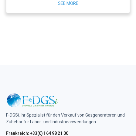
SEE MORE
F-DGSi, Ihr Spezialist für den Verkauf von Gasgeneratoren und
Zubehör für Labor- und Industrieanwendungen.
Frankreich: +33(0)1 64 98 21 00