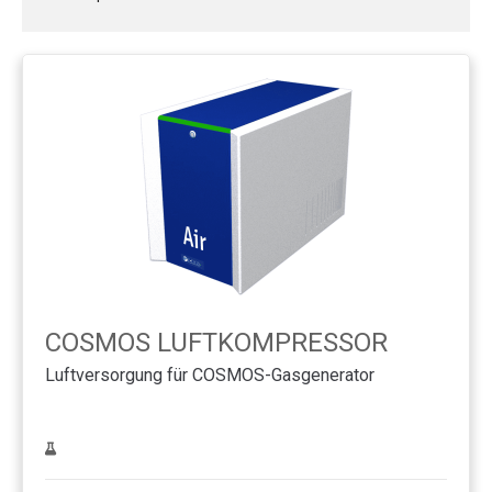
COSMOS LUFTKOMPRESSOR
Luftversorgung für COSMOS-Gasgenerator