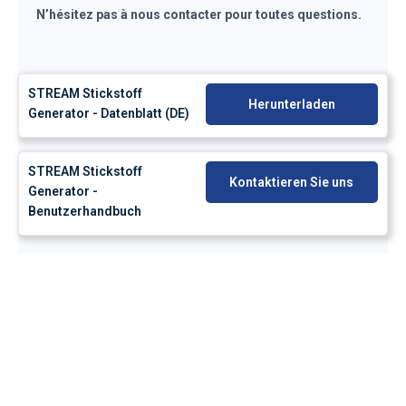
N’hésitez pas à nous contacter pour toutes questions.
STREAM Stickstoff
Herunterladen
Generator - Datenblatt (DE)
STREAM Stickstoff
Kontaktieren Sie uns
Generator -
Benutzerhandbuch