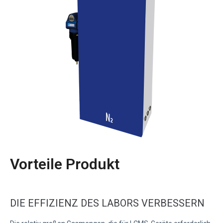
Vorteile Produkt
DIE EFFIZIENZ DES LABORS VERBESSERN