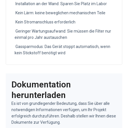
Installation an der Wand: Sparen Sie Platz im Labor
Kein Lärm: keine beweglichen mechanischen Teile
Kein Stromanschluss erforderlich
Geringer Wartungsaufwand: Sie müssen die Filter nur
einmal pro Jahr austauschen
Gassparmodus: Das Gerät stoppt automatisch, wenn
kein Stickstoff benötigt wird
Dokumentation
herunterladen
Es ist von grundlegender Bedeutung, dass Sie über alle
notwendigen Informationen verfügen, um Ihr Projekt
erfolgreich durchzuführen. Deshalb stellen wir Ihnen diese
Dokumente zur Verfügung.