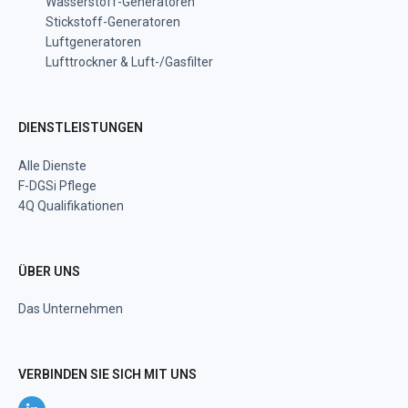
Wasserstoff-Generatoren
Stickstoff-Generatoren
Luftgeneratoren
Lufttrockner & Luft-/Gasfilter
DIENSTLEISTUNGEN
Alle Dienste
F-DGSi Pflege
4Q Qualifikationen
ÜBER UNS
Das Unternehmen
VERBINDEN SIE SICH MIT UNS