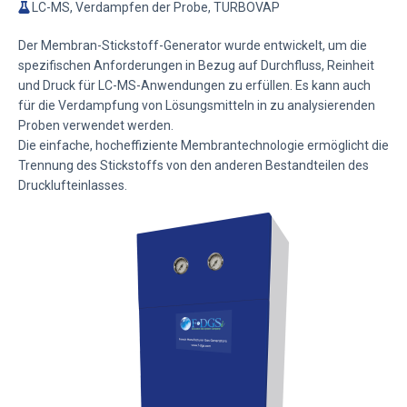
LC-MS, Verdampfen der Probe, TURBOVAP
Der Membran-Stickstoff-Generator wurde entwickelt, um die
spezifischen Anforderungen in Bezug auf Durchfluss, Reinheit
und Druck für LC-MS-Anwendungen zu erfüllen. Es kann auch
für die Verdampfung von Lösungsmitteln in zu analysierenden
Proben verwendet werden.
Die einfache, hocheffiziente Membrantechnologie ermöglicht die
Trennung des Stickstoffs von den anderen Bestandteilen des
Drucklufteinlasses.