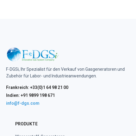
F-DGSi, Ihr Spezialist für den Verkauf von Gasgeneratoren und
Zubehör für Labor- und Industrieanwendungen.
Frankreich: +33(0)1 64 98 21 00
Indien: +91 9899 198 671
info@f-dgs.com
PRODUKTE