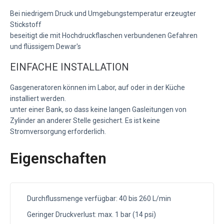
Bei niedrigem Druck und Umgebungstemperatur erzeugter
Stickstoff
beseitigt die mit Hochdruckflaschen verbundenen Gefahren
und flüssigem Dewar's
EINFACHE INSTALLATION
Gasgeneratoren können im Labor, auf oder in der Küche
installiert werden.
unter einer Bank, so dass keine langen Gasleitungen von
Zylinder an anderer Stelle gesichert. Es ist keine
Stromversorgung erforderlich.
Eigenschaften
Durchflussmenge verfügbar: 40 bis 260 L/min
Geringer Druckverlust: max. 1 bar (14 psi)