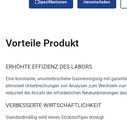
Spezifikationen
Herunterladen
Vorteile Produkt
ERHÖHTE EFFIZIENZ DES LABORS
Eine konstante, ununterbrochene Gasversorgung mit garantier
eliminiert Unterbrechungen von Analysen zum Wechseln von
reduziert die Anzahl der erforderlichen Neukalibrierungen des
VERBESSERTE WIRTSCHAFTLICHKEIT
Standardmäßig wird reines Stickstoffgas erzeugt.