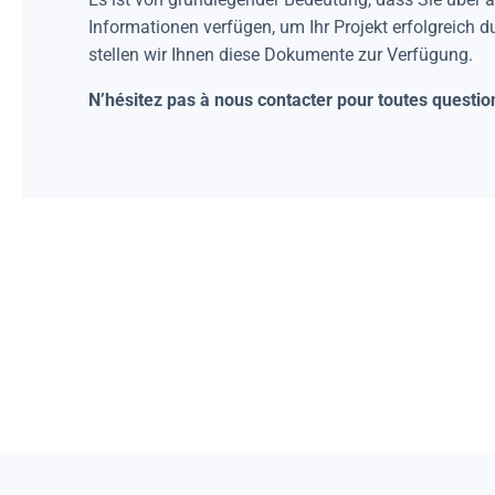
Informationen verfügen, um Ihr Projekt erfolgreich 
stellen wir Ihnen diese Dokumente zur Verfügung.
N’hésitez pas à nous contacter pour toutes questio