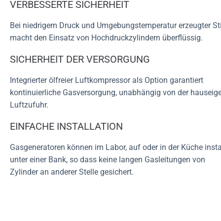
VERBESSERTE SICHERHEIT
Bei niedrigem Druck und Umgebungstemperatur erzeugter Sti
macht den Einsatz von Hochdruckzylindern überflüssig.
SICHERHEIT DER VERSORGUNG
Integrierter ölfreier Luftkompressor als Option garantiert
kontinuierliche Gasversorgung, unabhängig von der hausei
Luftzufuhr.
EINFACHE INSTALLATION
Gasgeneratoren können im Labor, auf oder in der Küche instal
unter einer Bank, so dass keine langen Gasleitungen von
Zylinder an anderer Stelle gesichert.