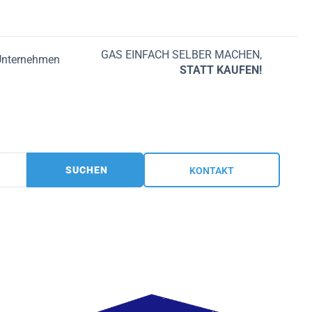
GAS EINFACH SELBER MACHEN,
Unternehmen
STATT KAUFEN!
SUCHEN
KONTAKT