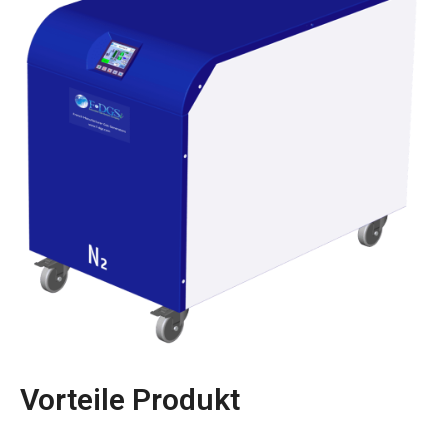
Vorteile Produkt