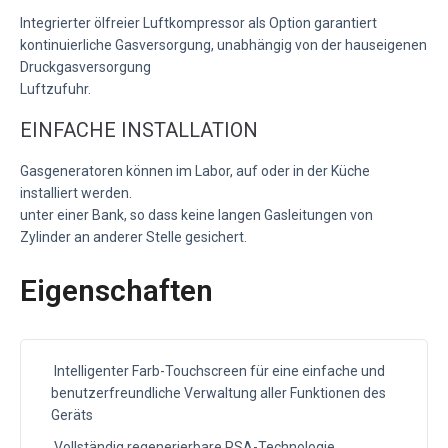
Integrierter ölfreier Luftkompressor als Option garantiert
kontinuierliche Gasversorgung, unabhängig von der hauseigenen
Druckgasversorgung
Luftzufuhr.
EINFACHE INSTALLATION
Gasgeneratoren können im Labor, auf oder in der Küche
installiert werden.
unter einer Bank, so dass keine langen Gasleitungen von
Zylinder an anderer Stelle gesichert.
Eigenschaften
Intelligenter Farb-Touchscreen für eine einfache und
benutzerfreundliche Verwaltung aller Funktionen des
Geräts
Vollständig regenerierbare PSA-Technologie