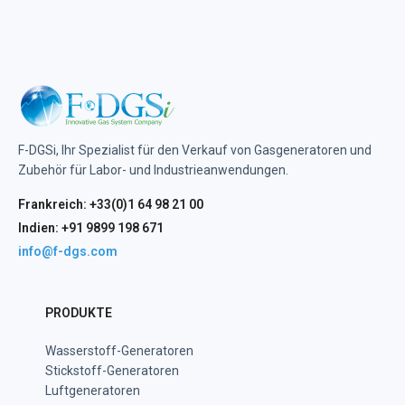
F-DGSi, Ihr Spezialist für den Verkauf von Gasgeneratoren und
Zubehör für Labor- und Industrieanwendungen.
Frankreich: +33(0)1 64 98 21 00
Indien: +91 9899 198 671
info@f-dgs.com
PRODUKTE
Wasserstoff-Generatoren
Stickstoff-Generatoren
Luftgeneratoren