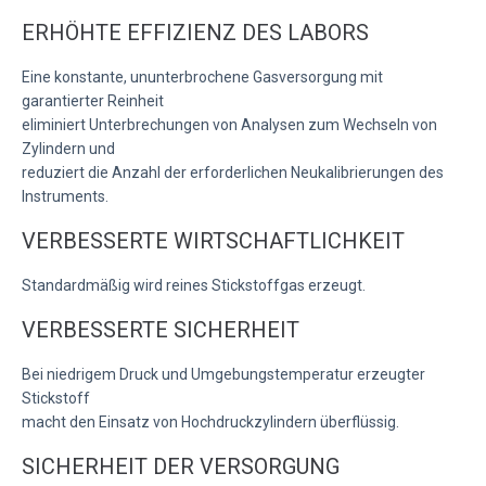
ERHÖHTE EFFIZIENZ DES LABORS
Eine konstante, ununterbrochene Gasversorgung mit
garantierter Reinheit
eliminiert Unterbrechungen von Analysen zum Wechseln von
Zylindern und
reduziert die Anzahl der erforderlichen Neukalibrierungen des
Instruments.
VERBESSERTE WIRTSCHAFTLICHKEIT
Standardmäßig wird reines Stickstoffgas erzeugt.
VERBESSERTE SICHERHEIT
Bei niedrigem Druck und Umgebungstemperatur erzeugter
Stickstoff
macht den Einsatz von Hochdruckzylindern überflüssig.
SICHERHEIT DER VERSORGUNG