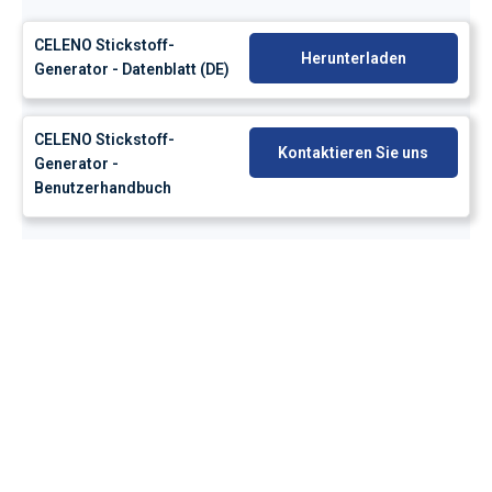
CELENO Stickstoff-
Herunterladen
Generator - Datenblatt (DE)
CELENO Stickstoff-
Kontaktieren Sie uns
Generator -
Benutzerhandbuch