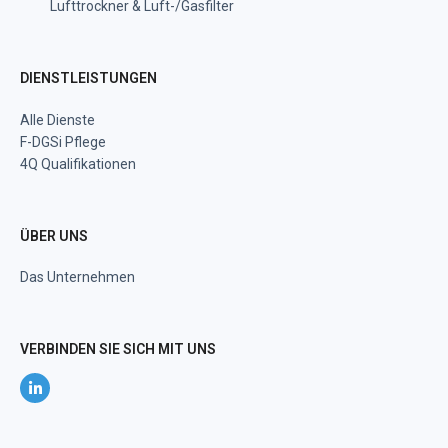
Lufttrockner & Luft-/Gasfilter
DIENSTLEISTUNGEN
Alle Dienste
F-DGSi Pflege
4Q Qualifikationen
ÜBER UNS
Das Unternehmen
VERBINDEN SIE SICH MIT UNS