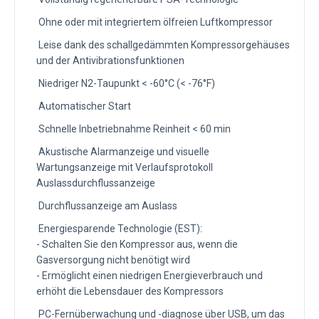
Ohne oder mit integriertem ölfreien Luftkompressor
Leise dank des schallgedämmten Kompressorgehäuses
und der Antivibrationsfunktionen
Niedriger N2-Taupunkt < -60°C (< -76°F)
Automatischer Start
Schnelle Inbetriebnahme Reinheit < 60 min
Akustische Alarmanzeige und visuelle
Wartungsanzeige mit Verlaufsprotokoll
Auslassdurchflussanzeige
Durchflussanzeige am Auslass
Energiesparende Technologie (EST):
- Schalten Sie den Kompressor aus, wenn die
Gasversorgung nicht benötigt wird
- Ermöglicht einen niedrigen Energieverbrauch und
erhöht die Lebensdauer des Kompressors
PC-Fernüberwachung und -diagnose über USB, um das