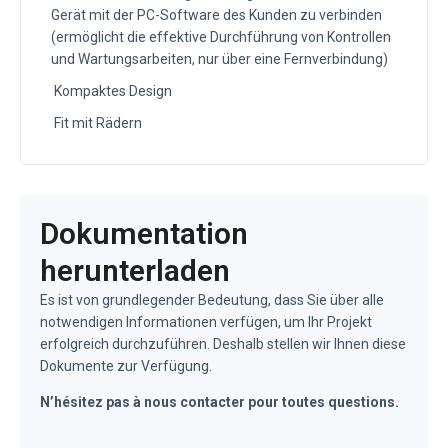
Gerät mit der PC-Software des Kunden zu verbinden
(ermöglicht die effektive Durchführung von Kontrollen
und Wartungsarbeiten, nur über eine Fernverbindung)
Kompaktes Design
Fit mit Rädern
Dokumentation
herunterladen
Es ist von grundlegender Bedeutung, dass Sie über alle
notwendigen Informationen verfügen, um Ihr Projekt
erfolgreich durchzuführen. Deshalb stellen wir Ihnen diese
Dokumente zur Verfügung.
N’hésitez pas à nous contacter pour toutes questions.