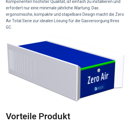
Komponenten höchster Qualität, ist einfach zu installieren und
erfordert nur eine minimale jährliche Wartung. Das
ergonomische, kompakte und stapelbare Design macht die Zero
Air Total Serie zur idealen Lösung für die Gasversorgung Ihres
GC.
Vorteile Produkt