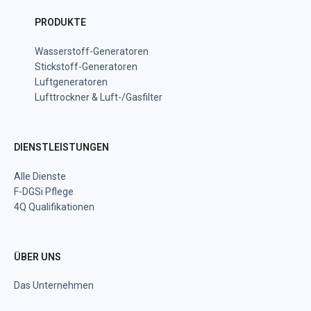
PRODUKTE
Wasserstoff-Generatoren
Stickstoff-Generatoren
Luftgeneratoren
Lufttrockner & Luft-/Gasfilter
DIENSTLEISTUNGEN
Alle Dienste
F-DGSi Pflege
4Q Qualifikationen
ÜBER UNS
Das Unternehmen