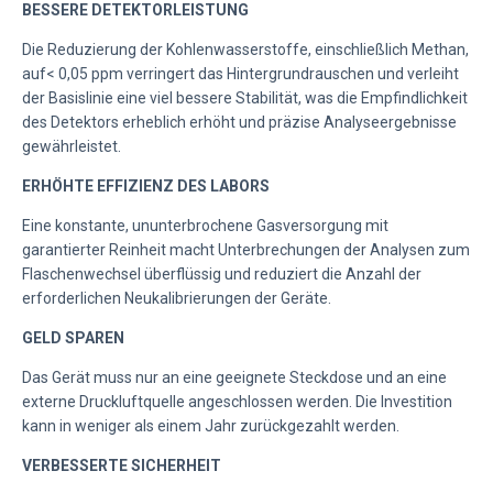
BESSERE DETEKTORLEISTUNG
Die Reduzierung der Kohlenwasserstoffe, einschließlich Methan,
auf< 0,05 ppm verringert das Hintergrundrauschen und verleiht
der Basislinie eine viel bessere Stabilität, was die Empfindlichkeit
des Detektors erheblich erhöht und präzise Analyseergebnisse
gewährleistet.
ERHÖHTE EFFIZIENZ DES LABORS
Eine konstante, ununterbrochene Gasversorgung mit
garantierter Reinheit macht Unterbrechungen der Analysen zum
Flaschenwechsel überflüssig und reduziert die Anzahl der
erforderlichen Neukalibrierungen der Geräte.
GELD SPAREN
Das Gerät muss nur an eine geeignete Steckdose und an eine
externe Druckluftquelle angeschlossen werden. Die Investition
kann in weniger als einem Jahr zurückgezahlt werden.
VERBESSERTE SICHERHEIT