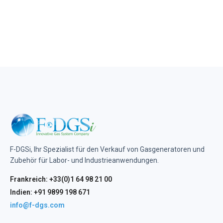
F-DGSi, Ihr Spezialist für den Verkauf von Gasgeneratoren und
Zubehör für Labor- und Industrieanwendungen.
Frankreich: +33(0)1 64 98 21 00
Indien: +91 9899 198 671
info@f-dgs.com