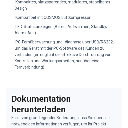
Kompaktes, platzsparendes, modulares, stapelbares
Design
Kompatibel mit COSMOS Luftkompressor
LED-Statusanzeigen (Bereit, Aufwärmen, Standby,
Alarm, Aus)
PC-Fernüberwachung und -diagnose über USB/RS232,
um das Gerät mit der PC-Software des Kunden zu
verbinden (ermöglicht die effektive Durchführung von
Kontrollen und Wartungsarbeiten, nur über eine
Fernverbindung)
Dokumentation
herunterladen
Es ist von grundlegender Bedeutung, dass Sie über alle
notwendigen Informationen verfügen, um Ihr Projekt