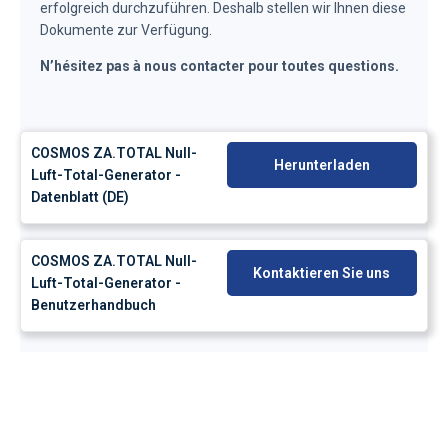
erfolgreich durchzuführen. Deshalb stellen wir Ihnen diese
Dokumente zur Verfügung.
N’hésitez pas à nous contacter pour toutes questions.
COSMOS ZA.TOTAL Null-
Herunterladen
Luft-Total-Generator -
Datenblatt (DE)
COSMOS ZA.TOTAL Null-
Kontaktieren Sie uns
Luft-Total-Generator -
Benutzerhandbuch