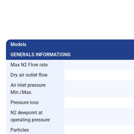
Models
GENERALS INFORMATIONS
Max N2 Flow rate
Dry air outlet flow
Air inlet pressure
Min./Max.
Pressure loss
N2 dewpoint at
operating pressure
Particles