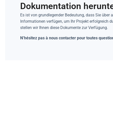
Dokumentation herunt
Es ist von grundlegender Bedeutung, dass Sie über 
Informationen verfügen, um Ihr Projekt erfolgreich 
stellen wir Ihnen diese Dokumente zur Verfügung.
N’hésitez pas à nous contacter pour toutes questio