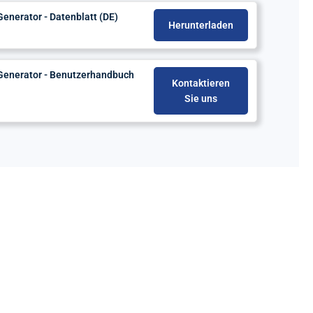
enerator - Datenblatt (DE)
Herunterladen
Generator - Benutzerhandbuch
Kontaktieren
Sie uns