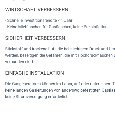
WIRTSCHAFT VERBESSERN
- Schnelle Investitionsrendite < 1 Jahr
- Keine Mietflaschen für Gasflaschen, keine Preisinflation
SICHERHEIT VERBESSERN
Stickstoff und trockene Luft, die bei niedrigem Druck und 
werden, beseitigen die Gefahren, die mit Hochdruckflaschen
verbunden sind.
EINFACHE INSTALLATION
Die Gasgeneratoren können im Labor, auf oder unter einem Ti
keine langen Gasleitungen von anderswo befestigten Gasflas
keine Stromversorgung erforderlich.