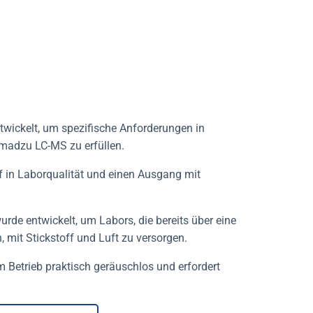
wickelt, um spezifische Anforderungen in
imadzu LC-MS zu erfüllen.
ff in Laborqualität und einen Ausgang mit
de entwickelt, um Labors, die bereits über eine
, mit Stickstoff und Luft zu versorgen.
m Betrieb praktisch geräuschlos und erfordert