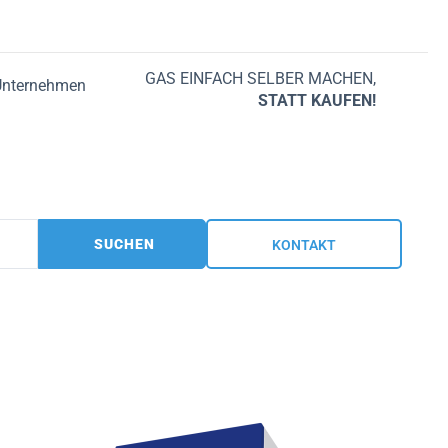
GAS EINFACH SELBER MACHEN,
Unternehmen
STATT KAUFEN!
SUCHEN
KONTAKT