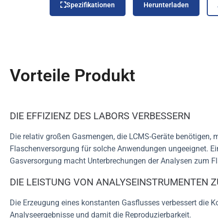
Spezifikationen
Herunterladen
Vorteile Produkt
DIE EFFIZIENZ DES LABORS VERBESSERN
Die relativ großen Gasmengen, die LCMS-Geräte benötigen, 
Flaschenversorgung für solche Anwendungen ungeeignet. Ei
Gasversorgung macht Unterbrechungen der Analysen zum Fl
DIE LEISTUNG VON ANALYSEINSTRUMENTEN Z
Die Erzeugung eines konstanten Gasflusses verbessert die K
Analyseergebnisse und damit die Reproduzierbarkeit.