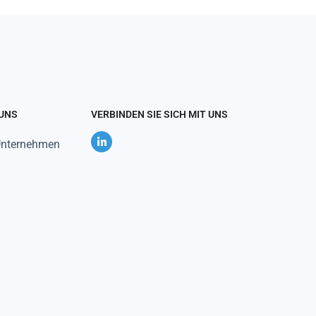
 UNS
VERBINDEN SIE SICH MIT UNS
Unternehmen