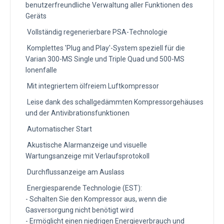
benutzerfreundliche Verwaltung aller Funktionen des
Geräts
Vollständig regenerierbare PSA-Technologie
Komplettes 'Plug and Play'-System speziell für die
Varian 300-MS Single und Triple Quad und 500-MS
Ionenfalle
Mit integriertem ölfreiem Luftkompressor
Leise dank des schallgedämmten Kompressorgehäuses
und der Antivibrationsfunktionen
Automatischer Start
Akustische Alarmanzeige und visuelle
Wartungsanzeige mit Verlaufsprotokoll
Durchflussanzeige am Auslass
Energiesparende Technologie (EST):
- Schalten Sie den Kompressor aus, wenn die
Gasversorgung nicht benötigt wird
- Ermöglicht einen niedrigen Energieverbrauch und