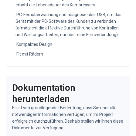
erhöht die Lebensdauer des Kompressors
PC-Fernüberwachung und -diagnose über USB, um das
Gerät mit der PC-Software des Kunden zu verbinden
(ermöglicht die effektive Durchführung von Kontrollen
und Wartungsarbeiten, nur über eine Fernverbindung)
Kompaktes Design
Fit mit Rädern
Dokumentation
herunterladen
Es ist von grundlegender Bedeutung, dass Sie über alle
notwendigen Informationen verfügen, um Ihr Projekt
erfolgreich durchzuführen. Deshalb stellen wir Ihnen diese
Dokumente zur Verfügung.