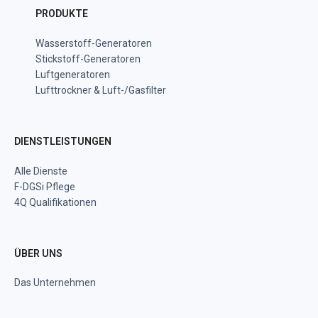
PRODUKTE
Wasserstoff-Generatoren
Stickstoff-Generatoren
Luftgeneratoren
Lufttrockner & Luft-/Gasfilter
DIENSTLEISTUNGEN
Alle Dienste
F-DGSi Pflege
4Q Qualifikationen
ÜBER UNS
Das Unternehmen