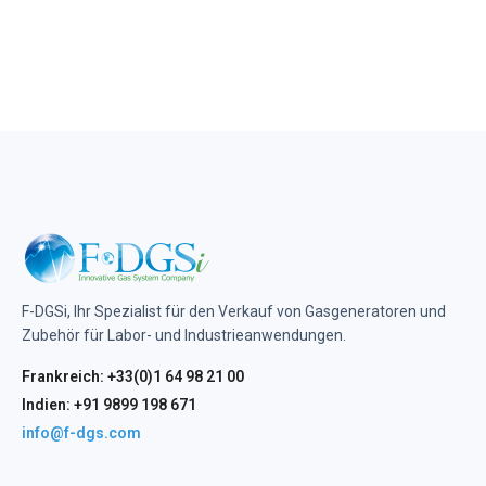
F-DGSi, Ihr Spezialist für den Verkauf von Gasgeneratoren und
Zubehör für Labor- und Industrieanwendungen.
Frankreich: +33(0)1 64 98 21 00
Indien: +91 9899 198 671
info@f-dgs.com