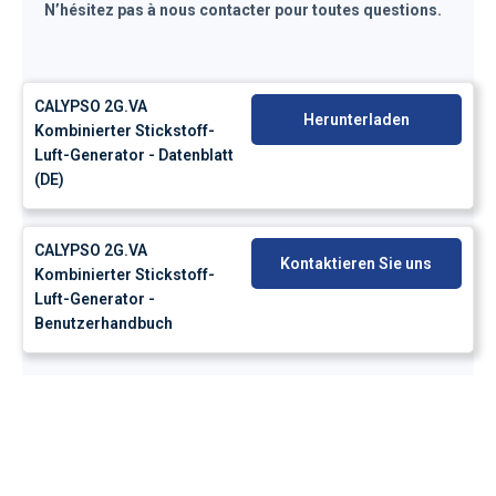
N’hésitez pas à nous contacter pour toutes questions.
CALYPSO 2G.VA
Herunterladen
Kombinierter Stickstoff-
Luft-Generator - Datenblatt
(DE)
CALYPSO 2G.VA
Kontaktieren Sie uns
Kombinierter Stickstoff-
Luft-Generator -
Benutzerhandbuch