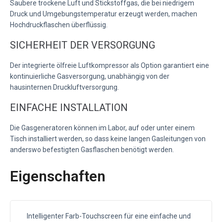
Saubere trockene Luft und Stickstoffgas, die bei niedrigem
Druck und Umgebungstemperatur erzeugt werden, machen
Hochdruckflaschen überflüssig.
SICHERHEIT DER VERSORGUNG
Der integrierte ölfreie Luftkompressor als Option garantiert eine
kontinuierliche Gasversorgung, unabhängig von der
hausinternen Druckluftversorgung.
EINFACHE INSTALLATION
Die Gasgeneratoren können im Labor, auf oder unter einem
Tisch installiert werden, so dass keine langen Gasleitungen von
anderswo befestigten Gasflaschen benötigt werden.
Eigenschaften
Intelligenter Farb-Touchscreen für eine einfache und