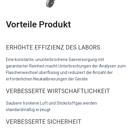
Vorteile Produkt
ERHÖHTE EFFIZIENZ DES LABORS
Eine konstante, ununterbrochene Gasversorgung mit
garantierter Reinheit macht Unterbrechungen der Analysen zum
Flaschenwechsel überflüssig und reduziert die Anzahl der
erforderlichen Neukalibrierungen der Geräte.
VERBESSERTE WIRTSCHAFTLICHKEIT
Saubere trockene Luft und Stickstoffgas werden
standardmäßig erzeugt.
VERBESSERTE SICHERHEIT