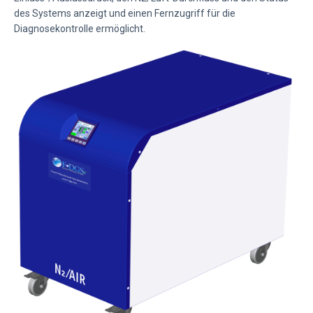
des Systems anzeigt und einen Fernzugriff für die
Diagnosekontrolle ermöglicht.