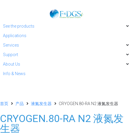
See the products
Applications
Services
Support
About Us
Info & News
首页
产品
液氮发生器
CRYOGEN.80-RA N2 液氮发生器
CRYOGEN.80-RA N2 液氮发
生器