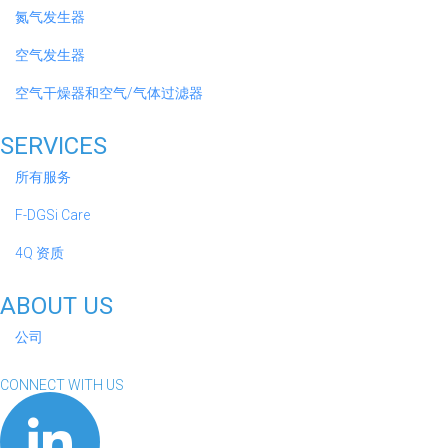
氮气发生器
空气发生器
空气干燥器和空气/气体过滤器
SERVICES
所有服务
F-DGSi Care
4Q 资质
ABOUT US
公司
CONNECT WITH US