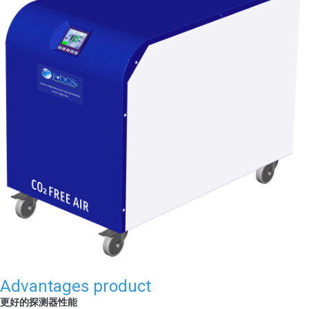
Advantages product
更好的探测器性能