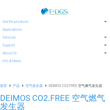
See the products
Applications
Services
Support
About Us
Info & News
首页
产品
空气发生器
DEIMOS CO2.FREE 空气燃气发生器
DEIMOS CO2.FREE 空气燃气
发生器