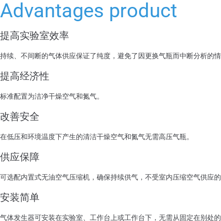
Advantages product
提高实验室效率
持续、不间断的气体供应保证了纯度，避免了因更换气瓶而中断分析的情
提高经济性
标准配置为洁净干燥空气和氮气。
改善安全
在低压和环境温度下产生的清洁干燥空气和氮气无需高压气瓶。
供应保障
可选配内置式无油空气压缩机，确保持续供气，不受室内压缩空气供应的
安装简单
气体发生器可安装在实验室、工作台上或工作台下，无需从固定在别处的