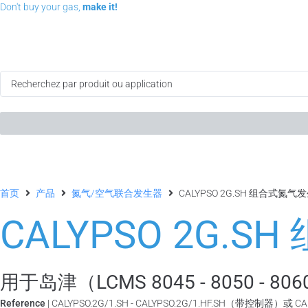
Don't buy your gas,
make it!
首页
产品
氮气/空气联合发生器
CALYPSO 2G.SH 组合式氮气
CALYPSO 2G.
用于岛津（LCMS 8045 - 8050 - 8060 
Reference
| CALYPSO.2G/1.SH - CALYPSO.2G/1.HF.SH（带控制器）或 C