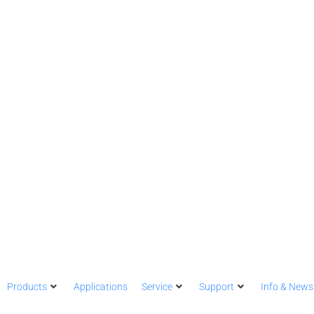
Products
Applications
Service
Support
Info & News