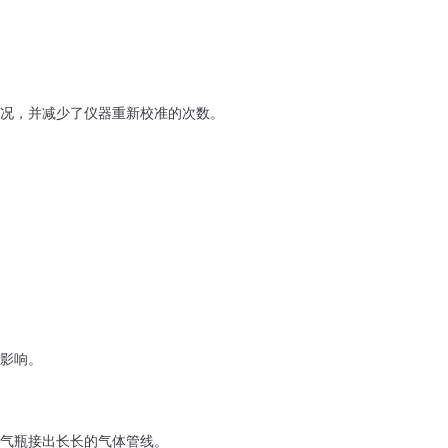
况，并减少了仪器重新校准的次数。
影响。
气瓶接出长长的气体管线。