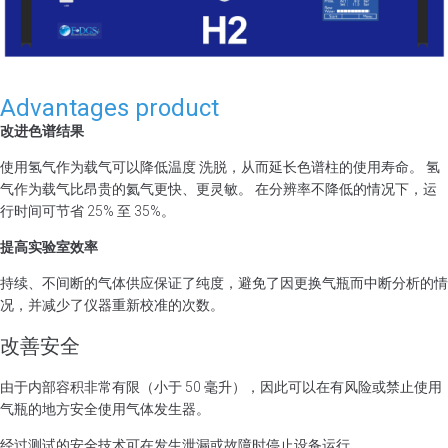
Advantages product
改进色谱结果
使用氢气作为载气可以降低温度
洗脱，从而延长色谱柱的使用寿命。
氢
气作为载气比昂贵的氦气更快、更灵敏。 在分辨率不降低的情况下，运
行时间可节省 25% 至 35%。
提高实验室效率
持续、不间断的气体供应保证了纯度，避免了因更换气瓶而中断分析的情
况，并减少了仪器重新校准的次数。
改善安全
由于内部容积非常有限（小于 50 毫升），因此可以在有风险或禁止使用
气瓶的地方安全使用气体发生器。
经过测试的安全技术可在发生泄漏或故障时停止设备运行