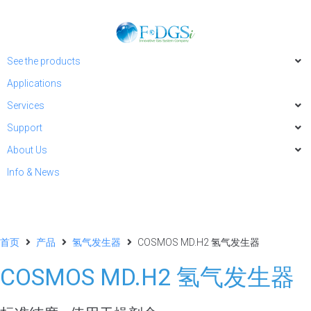
See the products
Applications
Services
Support
About Us
Info & News
首页
产品
氢气发生器
COSMOS MD.H2 氢气发生器
COSMOS MD.H2 氢气发生器