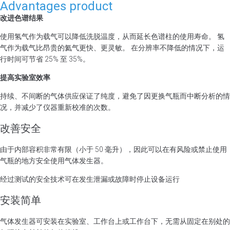
Advantages product
改进色谱结果
使用氢气作为载气可以降低洗脱温度，从而延长色谱柱的使用寿命。 氢
气作为载气比昂贵的氦气更快、更灵敏。 在分辨率不降低的情况下，运
行时间可节省 25% 至 35%。
提高实验室效率
持续、不间断的气体供应保证了纯度，避免了因更换气瓶而中断分析的情
况，并减少了仪器重新校准的次数。
改善安全
由于内部容积非常有限（小于 50 毫升），因此可以在有风险或禁止使用
气瓶的地方安全使用气体发生器。
经过测试的安全技术可在发生泄漏或故障时停止设备运行
安装简单
气体发生器可安装在实验室、工作台上或工作台下，无需从固定在别处的