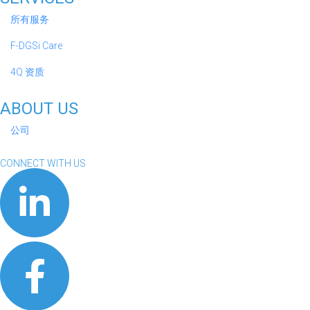
所有服务
F-DGSi Care
4Q 资质
ABOUT US
公司
CONNECT WITH US