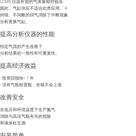
LCMS 仪器所需的气体量相对较高
因此，气缸供应不适合此类应用。 A
持续、不间断的供气消除了中断现象
分析更换气缸。
提高分析仪器的性能
恒定气流的产生改善了
分析结果的一致性和可重复性。
提高经济效益
- 投资回报快< 1 年
- 没有气瓶租赁瓶，价格不会上涨
改善安全
在低压和环境温度下生产氮气
消除与高压气瓶有关的危险
和液体杜瓦酒
安装简单