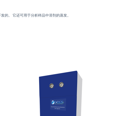
而开发的。 它还可用于分析样品中溶剂的蒸发。