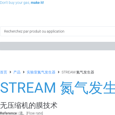
Don't buy your gas,
make it!
首页
产品
实验室氮气发生器
STREAM 氮气发生器
STREAM 氮气发
无压缩机的膜技术
Reference
| 流。[Flow rate]