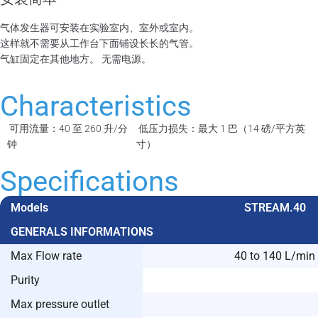
气体发生器可安装在实验室内、室外或室内。
这样就不需要从工作台下面铺设长长的气管。
气缸固定在其他地方。 无需电源。
Characteristics
可用流量：40 至 260 升/分
低压力损失：最大 1 巴（14 磅/平方英
钟
寸）
Specifications
Models
STREAM.40
GENERALS INFORMATIONS
Max Flow rate
40 to 140 L/min
Purity
Max pressure outlet