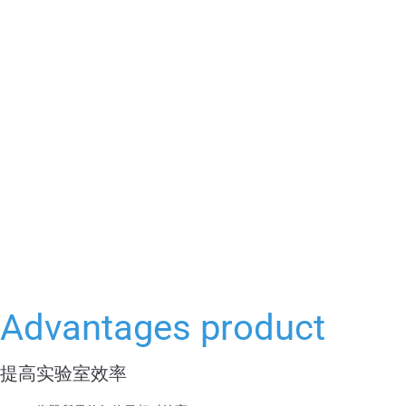
Advantages product
提高实验室效率