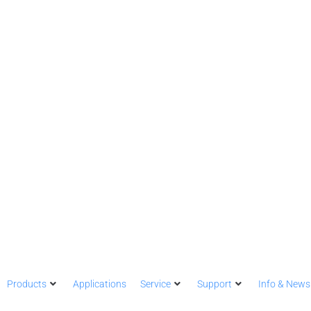
Products
Applications
Service
Support
Info & News