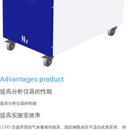
Advantages product
提高分析仪器的性能
提高分析仪器的性能
提高实验室效率
LCMS 仪器所需的气体量相对较高，因此钢瓶供应不适合此类应用。 持