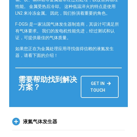
性能。 金属受热后冷却。 这种低温淬火的特点是使用
LN2 来冷冻金属。
因此，我们扮演着重要的角色。
F-DGSi 是一家法国气体发生器制造商，其设计可满足所
有气体要求。 我们的发电机性能先进，经过测试和认
证，可提供最佳的气体质量。
如果您正在为金属处理应用寻找值得信赖的液氮发生
器，请看下面的介绍！
需要帮助找到解决
GET IN
方案？
TOUCH
液氮气体发生器