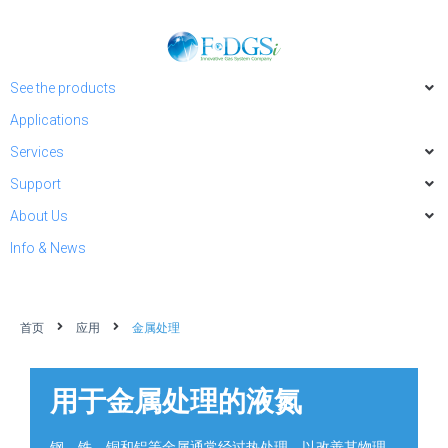
See the products
Applications
Services
Support
About Us
Info & News
首页
应用
金属处理
用于金属处理的液氮
钢、铁、铜和铝等金属通常经过热处理，以改善其物理