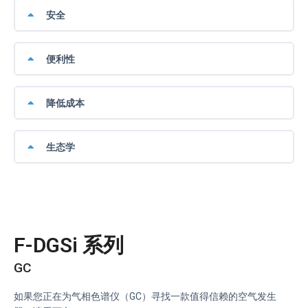
安全
便利性
降低成本
生态学
F-DGSi 系列
GC
如果您正在为气相色谱仪（GC）寻找一款值得信赖的空气发生