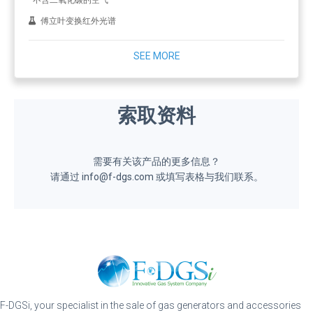
傅立叶变换红外光谱
SEE MORE
索取资料
需要有关该产品的更多信息？
请通过 info@f-dgs.com 或填写表格与我们联系。
F-DGSi, your specialist in the sale of gas generators and accessories