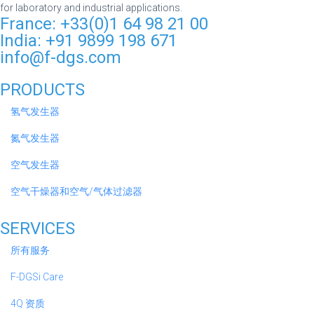
for laboratory and industrial applications.
France: +33(0)1 64 98 21 00
India: +91 9899 198 671
info@f-dgs.com
PRODUCTS
氢气发生器
氮气发生器
空气发生器
空气干燥器和空气/气体过滤器
SERVICES
所有服务
F-DGSi Care
4Q 资质