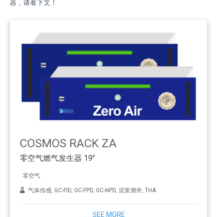
器，请看下文！
COSMOS RACK ZA
零空气燃气发生器 19"
零空气
气体传感, GC-FID, GC-FPD, GC-NPD, 泥浆测井, THA
SEE MORE