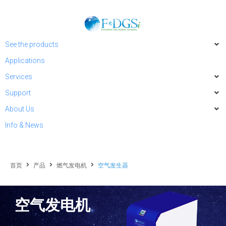
See the products
Applications
Services
Support
About Us
Info & News
首页
产品
燃气发电机
空气发生器
空气发电机