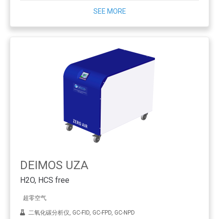
SEE MORE
DEIMOS UZA
H2O, HCS free
超零空气
二氧化碳分析仪, GC-FID, GC-FPD, GC-NPD