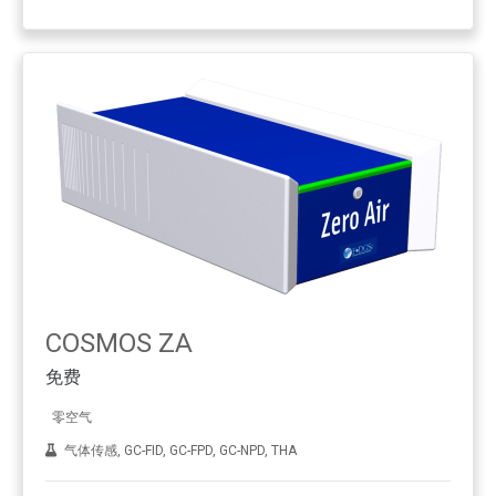
COSMOS ZA
免费
零空气
气体传感, GC-FID, GC-FPD, GC-NPD, THA