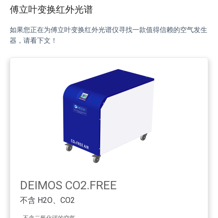
傅立叶变换红外光谱
如果您正在为傅立叶变换红外光谱仪寻找一款值得信赖的空气发生
器，请看下文！
DEIMOS CO2.FREE
不含 H2O、CO2
不含二氧化碳的空气