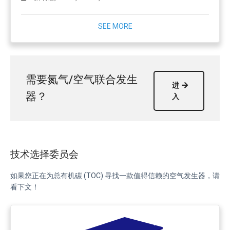
SEE MORE
需要氮气/空气联合发生
进
器？
入
技术选择委员会
如果您正在为总有机碳 (TOC) 寻找一款值得信赖的空气发生器，请
看下文！