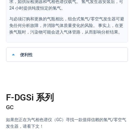
求，如供应检测器和气相色谱仪载气。 氢气发生器安装后，可
24 小时提供纯度恒定的氢气。
与必须订购和更换的气瓶相比，组合式氢气/零空气发生器可避
免任何分析故障，并消除气体质量变化的风险。 事实上，在更
换气瓶时，污染物可能会进入气体管路，从而影响分析结果。
便利性
F-DGSi 系列
GC
如果您正在为气相色谱仪（GC）寻找一款值得信赖的氢气/零空气
发生器，请看下文！