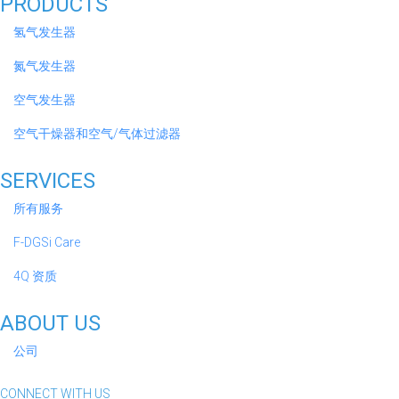
PRODUCTS
氢气发生器
氮气发生器
空气发生器
空气干燥器和空气/气体过滤器
SERVICES
所有服务
F-DGSi Care
4Q 资质
ABOUT US
公司
CONNECT WITH US