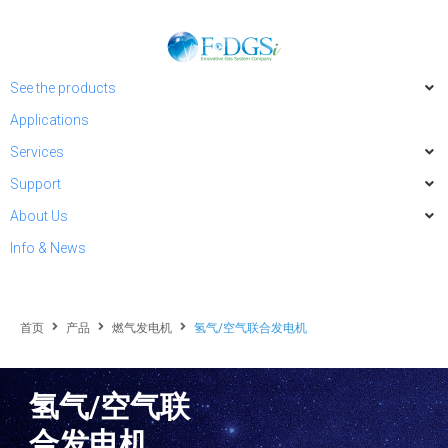
See the products
Applications
Services
Support
About Us
Info & News
首页
产品
燃气发电机
氢气/空气联合发电机
氢气/空气联
合发电机