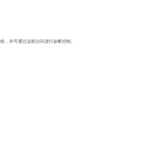
系统，并可通过远程访问进行诊断控制。