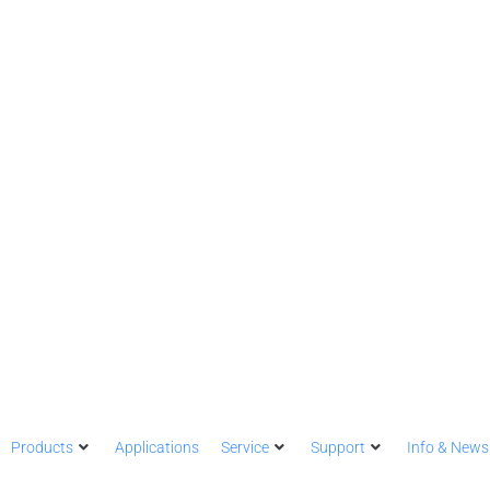
Products
Applications
Service
Support
Info & News