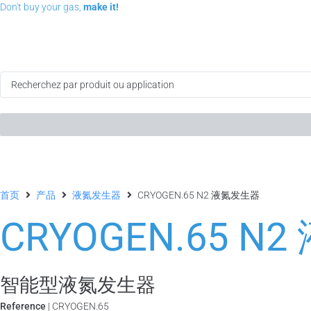
Don't buy your gas,
make it!
首页
产品
液氮发生器
CRYOGEN.65 N2 液氮发生器
CRYOGEN.65 N
智能型液氮发生器
Reference
| CRYOGEN.65