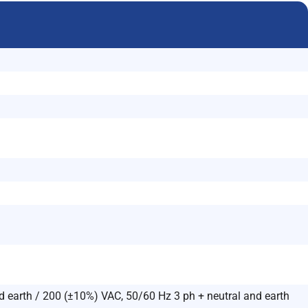
d earth / 200 (±10%) VAC, 50/60 Hz 3 ph + neutral and earth