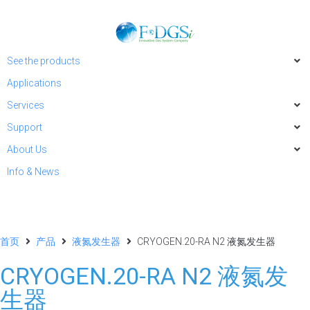
See the products
Applications
Services
Support
About Us
Info & News
首页
产品
液氮发生器
CRYOGEN.20-RA N2 液氮发生器
CRYOGEN.20-RA N2 液氮发
生器