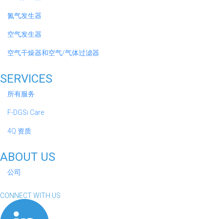
氮气发生器
空气发生器
空气干燥器和空气/气体过滤器
SERVICES
所有服务
F-DGSi Care
4Q 资质
ABOUT US
公司
CONNECT WITH US