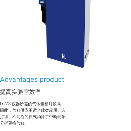
Advantages product
提高实验室效率
LCMS 仪器所需的气体量相对较高
因此，气缸供应不适合此类应用。 A
持续、不间断的供气消除了中断现象
分析更换气缸。