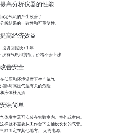
提高分析仪器的性能
恒定气流的产生改善了
分析结果的一致性和可重复性。
提高经济效益
- 投资回报快< 1 年
- 没有气瓶租赁瓶，价格不会上涨
改善安全
在低压和环境温度下生产氮气
消除与高压气瓶有关的危险
和液体杜瓦酒
安装简单
气体发生器可安装在实验室内、室外或室内。
这样就不需要从工作台下面铺设长长的气管。
气缸固定在其他地方。 无需电源。