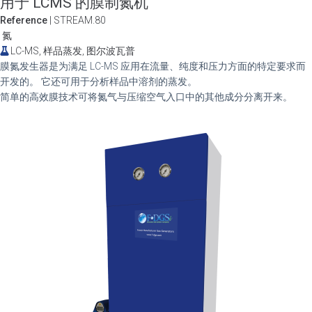
用于 LCMS 的膜制氮机
Reference
| STREAM.80
氮
LC-MS, 样品蒸发, 图尔波瓦普
膜氮发生器是为满足 LC-MS 应用在流量、纯度和压力方面的特定要求而
开发的。 它还可用于分析样品中溶剂的蒸发。
简单的高效膜技术可将氮气与压缩空气入口中的其他成分分离开来。