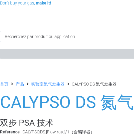
Don't buy your gas,
make it!
首页
产品
实验室氮气发生器
CALYPSO DS 氮气发生器
CALYPSO DS 
双步 PSA 技术
Reference
| CALYPSO.DS.[Flow rate]/1（含编译器）