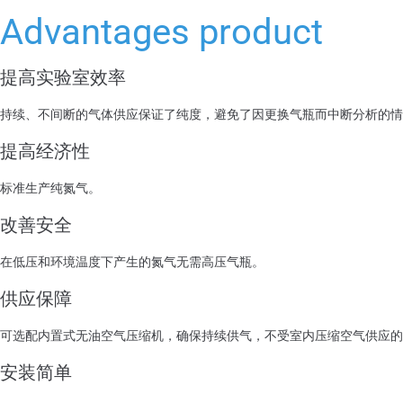
Advantages product
提高实验室效率
持续、不间断的气体供应保证了纯度，避免了因更换气瓶而中断分析的情
提高经济性
标准生产纯氮气。
改善安全
在低压和环境温度下产生的氮气无需高压气瓶。
供应保障
可选配内置式无油空气压缩机，确保持续供气，不受室内压缩空气供应的
安装简单