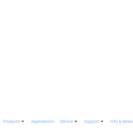
Products
Applications
Service
Support
Info & News