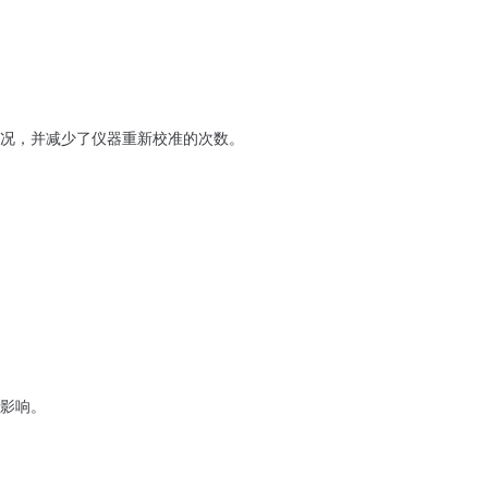
况，并减少了仪器重新校准的次数。
影响。