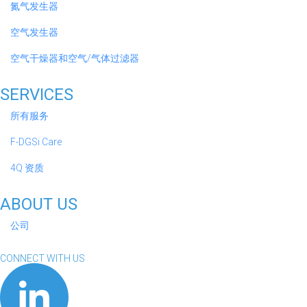
氮气发生器
空气发生器
空气干燥器和空气/气体过滤器
SERVICES
所有服务
F-DGSi Care
4Q 资质
ABOUT US
公司
CONNECT WITH US