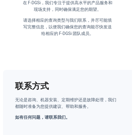
在 F-DGSi，我们专注于提供高水平的产品服务和
现场支持，同时确保满足您的期望。
请选择相应的查询类型与我们联系，并尽可能填
写完整信息，以便我们确保您的查询能尽快发送
给相应的 F-DGSi 团队成员。
联系方式
无论是咨询、机器安装、定期维护还是故障处理，我们
都随时准备为您提供建议、帮助和服务。
如有任何问题，请联系我们。